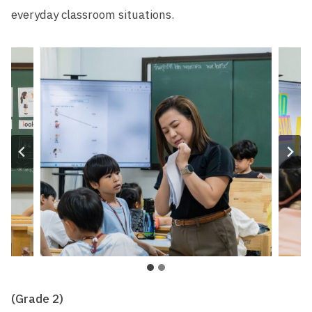
everyday classroom situations.
(Grade 2)