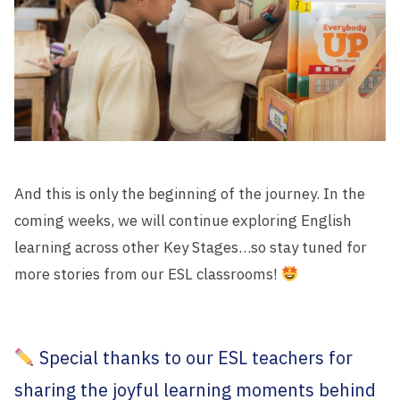
And this is only the beginning of the journey. In the
coming weeks, we will continue exploring English
learning across other Key Stages…so stay tuned for
more stories from our ESL classrooms!
Special thanks to our ESL teachers for
sharing the joyful learning moments behind