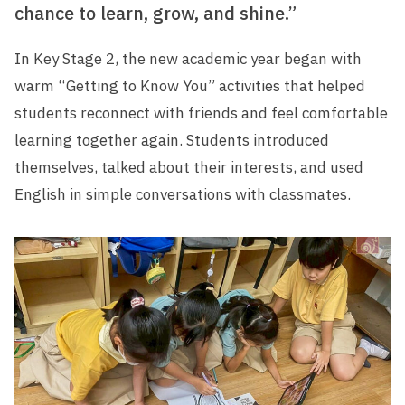
chance to learn, grow, and shine.”
In Key Stage 2, the new academic year began with
warm “Getting to Know You” activities that helped
students reconnect with friends and feel comfortable
learning together again. Students introduced
themselves, talked about their interests, and used
English in simple conversations with classmates.