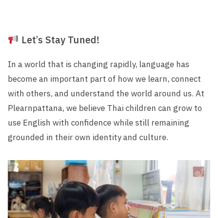
Let’s Stay Tuned!
In a world that is changing rapidly, language has
become an important part of how we learn, connect
with others, and understand the world around us. At
Plearnpattana, we believe Thai children can grow to
use English with confidence while still remaining
grounded in their own identity and culture.