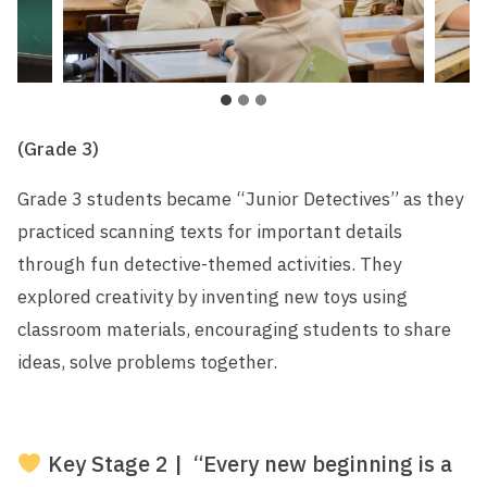
(Grade 3)
Grade 3 students became “Junior Detectives” as they
practiced scanning texts for important details
through fun detective-themed activities. They
explored creativity by inventing new toys using
classroom materials, encouraging students to share
ideas, solve problems together.
Key Stage 2 | ​ “Every new beginning is a