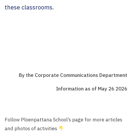
these classrooms.
By the Corporate Communications Department
Information as of May 26 2026
Follow Ploenpattana School’s page for more articles
and photos of activities