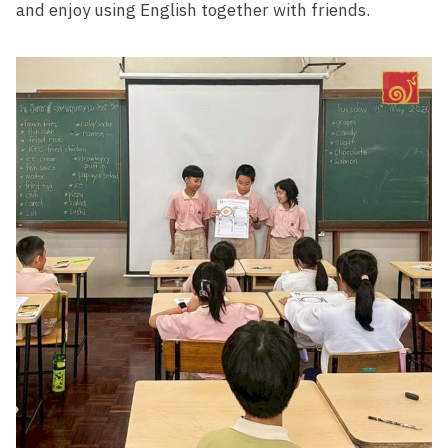
and enjoy using English together with friends.