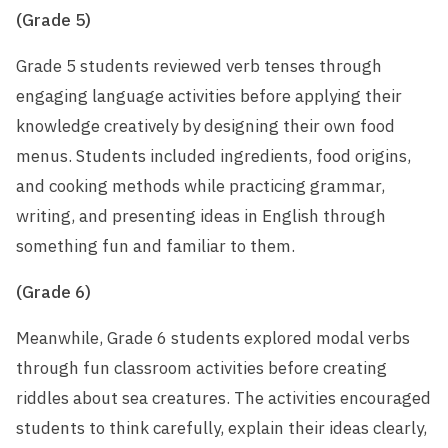
(Grade 5)
Grade 5 students reviewed verb tenses through
engaging language activities before applying their
knowledge creatively by designing their own food
menus. Students included ingredients, food origins,
and cooking methods while practicing grammar,
writing, and presenting ideas in English through
something fun and familiar to them.
(Grade 6)
Meanwhile, Grade 6 students explored modal verbs
through fun classroom activities before creating
riddles about sea creatures. The activities encouraged
students to think carefully, explain their ideas clearly,