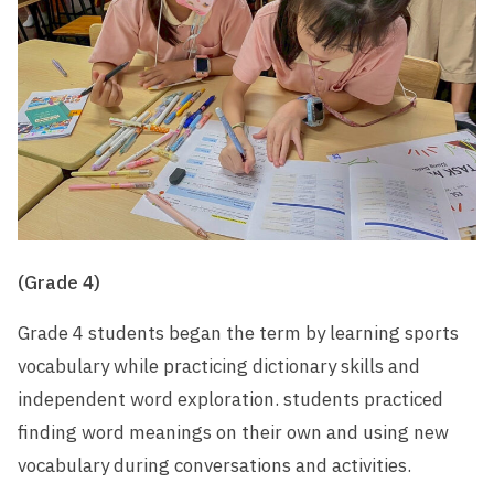
(Grade 4)
Grade 4 students began the term by learning sports
vocabulary while practicing dictionary skills and
independent word exploration. students practiced
finding word meanings on their own and using new
vocabulary during conversations and activities.