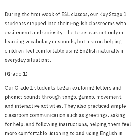
During the first week of ESL classes, our Key Stage 1
students stepped into their English classrooms with
excitement and curiosity. The focus was not only on
learning vocabulary or sounds, but also on helping
children feel comfortable using English naturally in
everyday situations.
(Grade 1)
Our Grade 1 students began exploring letters and
phonics sounds through songs, games, movement,
and interactive activities. They also practiced simple
classroom communication such as greetings, asking
for help, and following instructions, helping them feel
more comfortable listening to and using English in