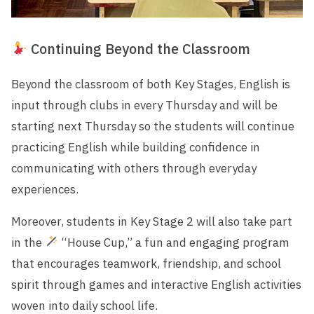
Continuing Beyond the Classroom
Beyond the classroom of both Key Stages, English is
input through clubs in every Thursday and will be
starting next Thursday so the students will continue
practicing English while building confidence in
communicating with others through everyday
experiences.
Moreover, students in Key Stage 2 will also take part
in the
“House Cup,” a fun and engaging program
that encourages teamwork, friendship, and school
spirit through games and interactive English activities
woven into daily school life.