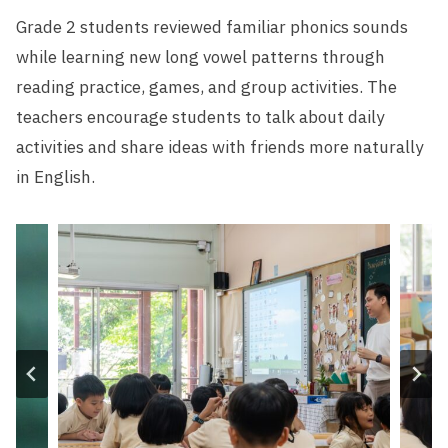
Grade 2 students reviewed familiar phonics sounds
while learning new long vowel patterns through
reading practice, games, and group activities. The
teachers encourage students to talk about daily
activities and share ideas with friends more naturally
in English.