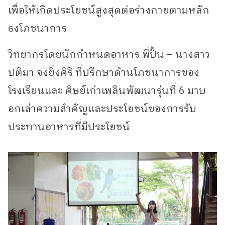
เพื่อให้เกิดประโยชน์สูงสุดต่อร่างกายตามหลัก
ธงโภชนาการ
วิทยากรโดยนักกำหนดอาหาร พี่ปั้น – นางสาว
ปติมา จงยิ่งศิริ ที่ปรึกษาด้านโภชนาการของ
โรงเรียนและ ศิษย์เก่าเพลินพัฒนารุ่นที่ 6 มาบ
อกเล่าความสำคัญและประโยชน์ของการรับ
ประทานอาหารที่มีประโยชน์