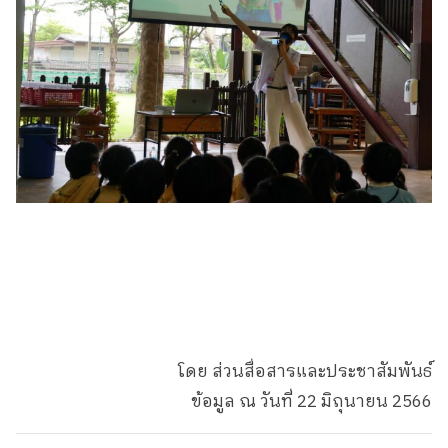
โดย ส่วนสื่อสารและประชาสัมพันธ์
ข้อมูล ณ วันที่ 22 มิถุนายน 2566