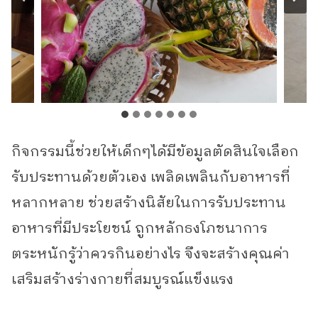
กิจกรรมนี้ช่วยให้เด็กๆได้มีข้อมูลตัดสินใจเลือก
รับประทานด้วยตัวเอง เพลิดเพลินกับอาหารที่
หลากหลาย ช่วยสร้างนิสัยในการรับประทาน
อาหารที่มีประโยชน์ ถูกหลักธงโภชนาการ
ตระหนักรู้ว่าควรกินอย่างไร จึงจะสร้างคุณค่า
เสริมสร้างร่างกายที่สมบูรณ์แข็งแรง