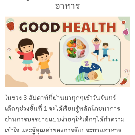
อาหาร
ในช่วง 3 สัปดาห์ที่ผ่านมาทุกๆเช้าวันจันทร์
เด็กๆช่วงชั้นที่ 1 จะได้เรียนรู้หลักโภชนาการ
ผ่านการบรรยายแบบง่ายๆให้เด็กๆได้ทำความ
เข้าใจ และรู้คุณค่าของการรับประทานอาหาร