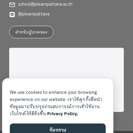
school@plearnpattana.ac.th
@plearnpattana
สำหรับผู้ปกครอง
We use cookies to enhance your browsing
experience on our website. เราใช้คุกกี้เพื่อนำ
ข้อมูลมาปรับปรุงประสบการณ์การเข้าใช้งาน
เว็บไซต์ให้ดียิ่งขึ้น
Privacy Policy.
รับทราบ