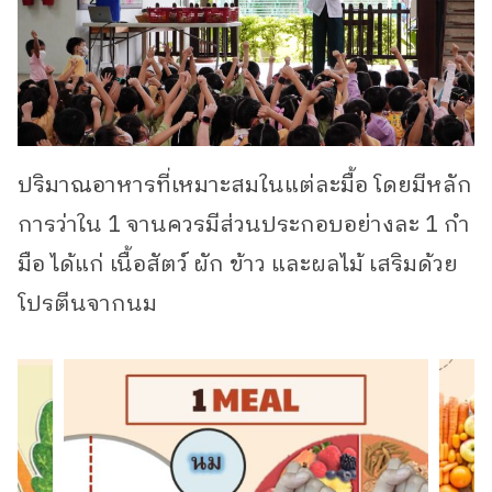
ปริมาณอาหารที่เหมาะสมในแต่ละมื้อ โดยมีหลัก
การว่าใน 1 จานควรมีส่วนประกอบอย่างละ 1 กำ
มือ ได้แก่ เนื้อสัตว์ ผัก ข้าว และผลไม้ เสริมด้วย
โปรตีนจากนม