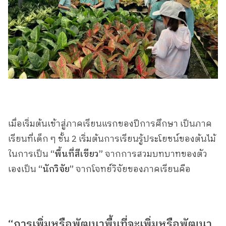
เมื่อเริ่มต้นเข้าสู่ภาคเรียนแรกของปีการศึกษา เป็นภาค
เรียนที่เด็ก ๆ ชั้น 2 เริ่มต้นการเรียนรู้ประโยชน์ของต้นไม้
ในการเป็น
“พื้นที่สีเขียว”
จากการสวมบทบาทของตัว
เองเป็น
“นักวิจัย”
จากโจทย์วิจัยของภาคเรียนคือ
“การเพิ่มหรือพัฒนาพื้นที่จะเพิ่มหรือพัฒนา