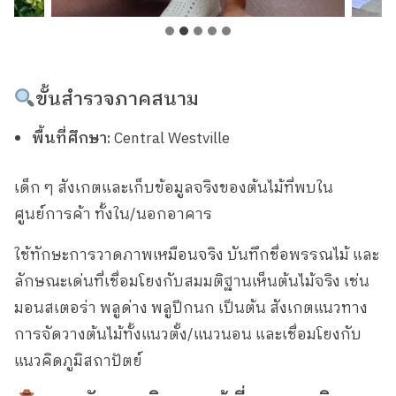
ขั้นสำรวจภาคสนาม
พื้นที่ศึกษา:
Central Westville
เด็ก ๆ สังเกตและเก็บข้อมูลจริงของต้นไม้ที่พบใน
ศูนย์การค้า ทั้งใน/นอกอาคาร
ใช้ทักษะการวาดภาพเหมือนจริง บันทึกชื่อพรรณไม้ และ
ลักษณะเด่นที่เชื่อมโยงกับสมมติฐานเห็นต้นไม้จริง เช่น
มอนสเตอร่า พลูด่าง พลูปีกนก เป็นต้น สังเกตแนวทาง
การจัดวางต้นไม้ทั้งแนวตั้ง/แนวนอน และเชื่อมโยงกับ
แนวคิดภูมิสถาปัตย์