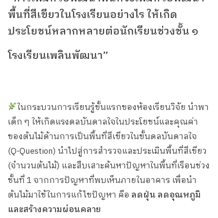
พื้นที่สีเขียวในโรงเรียนอย่างไร ให้เกิด
ประโยชน์หลากหลายต่อนักเรียนช่วงชั้น ๑
โรงเรียนเพลินพัฒนา”
ในกระบวนการเรียนรู้ขั้นแรกของห้องเรียนวิจัย นำพา
เด็ก ๆ ให้เกิดแรงดลบันดาลใจในประโยชน์และคุณค่า
ของต้นไม้ด้านการเป็นพื้นที่สีเขียวในขั้นดลบันดาลใจ
(Q-Question) นำไปสู่การสำรวจและประเมินพื้นที่สีเขียว
(จำนวนต้นไม้) และสืบเสาะค้นหาปัญหาในพื้นที่เรือนช่วง
ชั้นที่ 1 จากการปัญหาที่พบเห็นภายในอาคาร เพื่อนำ
ต้นไม้มาใช้ในการแก้ไขปัญหา คือ
ลดฝุ่น ลดอุณหภูมิ
และสร้างความผ่อนคลาย