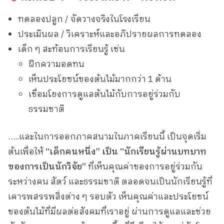
ทดลองปลูก / จัดวางจริงในโรงเรียน
ประเมินผล / วิเคราะห์และอภิปรายผลการทดลอง
เด็ก ๆ สะท้อนการเรียนรู้ เช่น
ฝึกความอดทน
เห็นประโยชน์ของต้นไม้มากกว่า 1 ด้าน
เชื่อมโยงการดูแลต้นไม้กับการอยู่ร่วมกับ
ธรรมชาติ
…..และในการออกภาคสนามในภาคเรียนนี้ เป็นจุดเริ่ม
ต้นเพื่อให้
“เด็กคนหนึ่ง” เป็น “นักเรียนรู้ผ่านบทบาท
ของการเป็นนักวิจัย”
ที่เห็นคุณค่าของการอยู่ร่วมกัน
ระหว่างคน สัตว์ และธรรมชาติ ตลอดจนเป็นนักเรียนรู้ที่
เคารพสรรพสิ่งต่าง ๆ รอบตัว เห็นคุณค่าและประโยชน์
ของต้นไม้ที่มีผลต่อสังคมที่เราอยู่ ผ่านการดูแลและช่วย