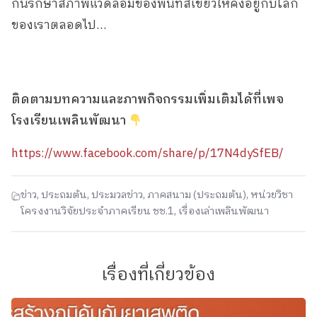
กันรักษาสภาพแวดล้อมของพื้นที่สีเขียวให้คงอยู่กับโลก
ของเราตลอดไป…
ติดตามบทความและภาพกิจกรรมเพิ่มเติมได้ที่เพจ
โรงเรียนเพลินพัฒนา
https://www.facebook.com/share/p/17N4dySfEB/
ข่าว
,
ประถมต้น
,
ประมวลข่าว
,
ภาคสนาม (ประถมต้น)
,
หน่วยวิชา
โครงงานวิจัยประจำภาคเรียน ชช.1
,
เรื่องเล่าเพลินพัฒนา
เรื่องที่เกี่ยวข้อง