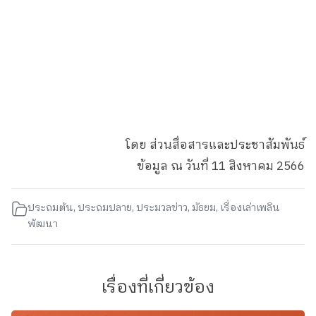
โดย ส่วนสื่อสารและประชาสัมพันธ์
ข้อมูล ณ วันที่ 11 สิงหาคม 2566
ประถมต้น
,
ประถมปลาย
,
ประมวลข่าว
,
มัธยม
,
เรื่องเล่าเพลิน
พัฒนา
เรื่องที่เกี่ยวข้อง