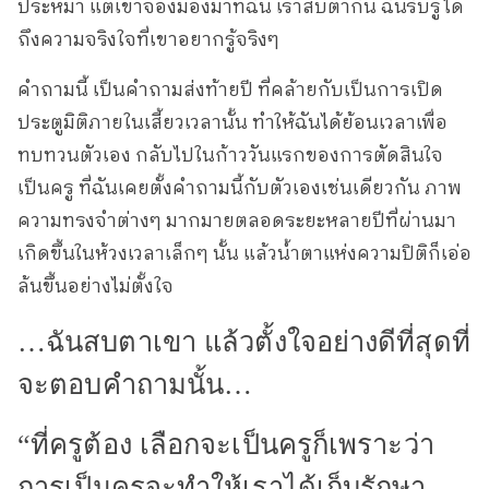
ประหม่า แต่เขาจ้องมองมาที่ฉัน เราสบตากัน ฉันรับรู้ได้
ถึงความจริงใจที่เขาอยากรู้จริงๆ
คำถามนี้ เป็นคำถามส่งท้ายปี ที่คล้ายกับเป็นการเปิด
ประตูมิติภายในเสี้ยวเวลานั้น ทำให้ฉันได้ย้อนเวลาเพื่อ
ทบทวนตัวเอง กลับไปในก้าววันแรกของการตัดสินใจ
เป็นครู ที่ฉันเคยตั้งคำถามนี้กับตัวเองเช่นเดียวกัน ภาพ
ความทรงจำต่างๆ มากมายตลอดระยะหลายปีที่ผ่านมา
เกิดขึ้นในห้วงเวลาเล็กๆ นั้น แล้วน้ำตาแห่งความปิติก็เอ่อ
ล้นขึ้นอย่างไม่ตั้งใจ
…ฉันสบตาเขา แล้วตั้งใจอย่างดีที่สุดที่
จะตอบคำถามนั้น…
“ที่ครูต้อง เลือกจะเป็นครูก็เพราะว่า
การเป็นครูจะทำให้เราได้เก็บรักษา