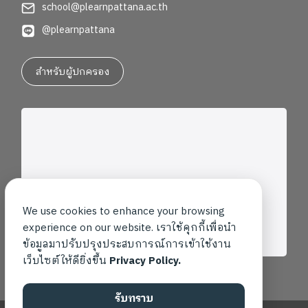
school@plearnpattana.ac.th
@plearnpattana
สำหรับผู้ปกครอง
We use cookies to enhance your browsing
experience on our website. เราใช้คุกกี้เพื่อนำ
ข้อมูลมาปรับปรุงประสบการณ์การเข้าใช้งาน
เว็บไซต์ให้ดียิ่งขึ้น
Privacy Policy.
รับทราบ