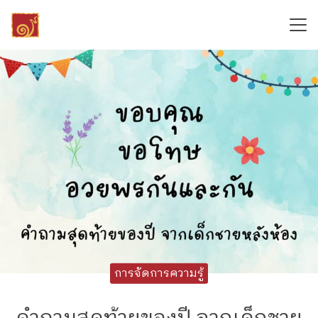
Skip
to
content
Search
for:
การจัดการความรู้