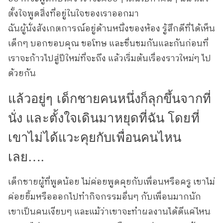
ตั้งใจพูดสิ่งที่อยู่ในใจของเราออกมา
ฉันผู้นั่งสังเกตการณ์อยู่ด้านหนึ่งของห้อง รู้สึกดีที่ได้เห็น
เด็กๆ บอกขอบคุณ ขอโทษ และชื่นชมกันและกันก่อนที่
เราจะก้าวไปสู่ปีใหม่ที่จะถึง แล้วเริ่มต้นเรื่องราวใหม่ๆ ไป
ด้วยกัน
แล้วอยู่ๆ เด็กชายคนหนึ่งก็ลุกขึ้นจากที่
นั่ง และตั้งใจเดินมาหยุดที่ฉัน โดยที่
เขาไม่ได้แวะคุยกับเพื่อนคนไหน
เลย….
เด็กชายผู้ที่พูดน้อย ไม่ค่อยพูดคุยกับเพื่อนหรือครู เขาไม่
ค่อยยิ้มหรือออกไปทำกิจกรรมอื่นๆ กับเพื่อนมากนัก
เขาเป็นคนเงียบๆ และแม้ว่าเขาจะทำผลงานได้ดีแค่ไหน