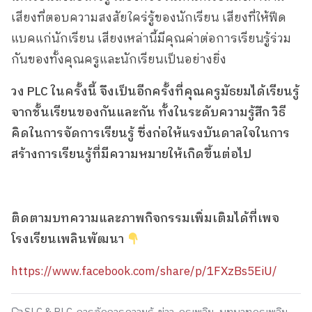
เสียงที่ตอบความสงสัยใคร่รู้ของนักเรียน เสียงที่ให้ฟีด
แบคแก่นักเรียน เสียงเหล่านี้มีคุณค่าต่อการเรียนรู้ร่วม
กันของทั้งคุณครูและนักเรียนเป็นอย่างยิ่ง
วง PLC
ในครั้งนี้ จึงเป็นอีกครั้งที่คุณครูมัธยมได้เรียนรู้
จากชั้นเรียนของกันและกัน ทั้งในระดับความรู้สึก วิธี
คิดในการจัดการเรียนรู้ ซึ่งก่อให้แรงบันดาลใจในการ
สร้างการเรียนรู้ที่มีความหมายให้เกิดขึ้นต่อไป
ติดตามบทความและภาพกิจกรรมเพิ่มเติมได้ที่เพจ
โรงเรียนเพลินพัฒนา
https://www.facebook.com/share/p/1FXzBs5EiU/