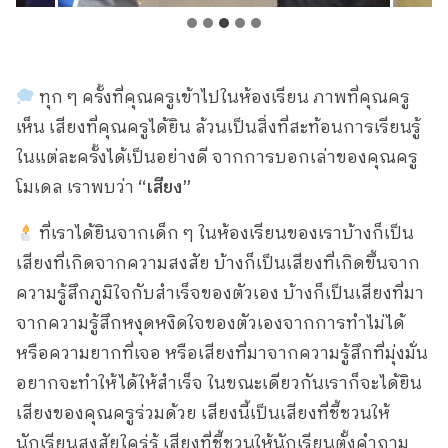
ทุก ๆ ครั้งที่คุณครูเข้าไปในห้องเรียน ภาพที่คุณครู
เห็น เสียงที่คุณครูได้ยิน ล้วนเป็นสิ่งที่สะท้อนการเรียนรู้
ในแต่ละครั้งได้เป็นอย่างดี จากการบอกเล่าของคุณครู
โมเดล เราพบว่า
“เสียง”
ที่เราได้ยินจากเด็ก ๆ ในห้องเรียนของเราบ้างก็เป็น
เสียงที่เกิดจากความสงสัย บ้างก็เป็นเสียงที่เกิดขึ้นจาก
ความรู้สึกภูมิใจกับสำเร็จของตัวเอง บ้างก็เป็นเสียงที่มา
จากความรู้สึกหงุดหงิดใจของตัวเองจากการทำไม่ได้
หรือความยากที่เจอ หรือเสียงที่มาจากความรู้สึกที่มุ่งมั่น
อยากจะทำให้ได้ให้สำเร็จ ในขณะเดียวกันเราก็จะได้ยิน
เสียงของคุณครูร่วมด้วย เสียงนี้เป็นเสียงที่ชี้ชวนให้
นักเรียนสงสัยใคร่รู้ เสียงที่ชี้ชวนให้นักเรียนตั้งคำถาม