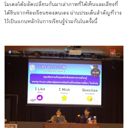
โมเดลได้ผลัดเปลี่ยนกันมาเล่าภาพที่ได้เห็นและเสียงที่
ได้ยินจากห้องเรียนของตนเอง ผ่านประเด็นสำคัญที่วาง
ไว้เป็นแกนหลักในการเรียนรู้ร่วมกันในครั้งนี้