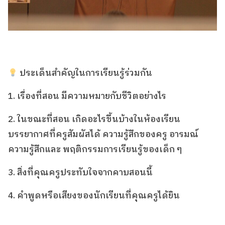
ประเด็นสำคัญในการเรียนรู้ร่วมกัน
1. เรื่องที่สอน มีความหมายกับชีวิตอย่างไร
2. ในขณะที่สอน เกิดอะไรขึ้นบ้างในห้องเรียน
บรรยากาศที่ครูสัมผัสได้ ความรู้สึกของครู อารมณ์
ความรู้สึกและ พฤติกรรมการเรียนรู้ของเด็ก ๆ
3. สิ่งที่คุณครูประทับใจจากคาบสอนนี้
4. คำพูดหรือเสียงของนักเรียนที่คุณครูได้ยิน