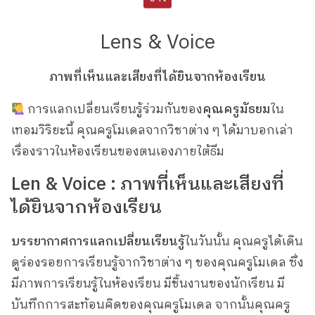
Lens & Voice
ภาพที่เห็นและเสียงที่ได้ยินจากห้องเรียน
การแลกเปลี่ยนเรียนรู้ร่วมกันของ
คุณครูมัธยม
ใน
เทอมวิริยะนี้ คุณครูโมเดลจากวิชาต่าง ๆ ได้มาบอกเล่า
เรื่องราวในห้องเรียนของตนเองภายใต้ธีม
Len & Voice : ภาพที่เห็นและเสียงที่
ได้ยินจากห้องเรียน
บรรยากาศการแลกเปลี่ยนเรียนรู้
ในวันนั้น คุณครูได้เดิน
ดูร่องรอยการเรียนรู้จากวิชาต่าง ๆ ของคุณครูโมเดล ซึ่ง
มีภาพการเรียนรู้ในห้องเรียน มีชิ้นงานของนักเรียน มี
บันทึกการสะท้อนคิดของคุณครูโมเดล จากนั้นคุณครู