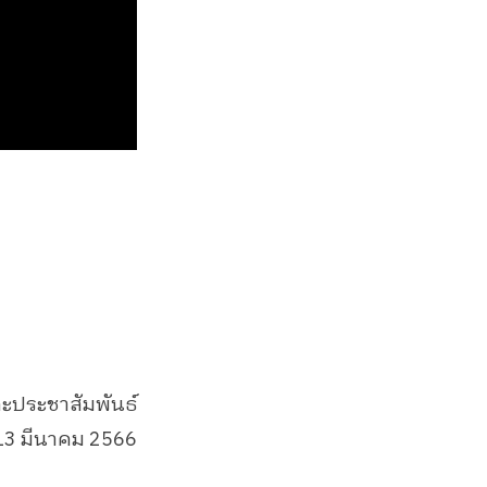
ละประชาสัมพันธ์
่ 13 มีนาคม 2566