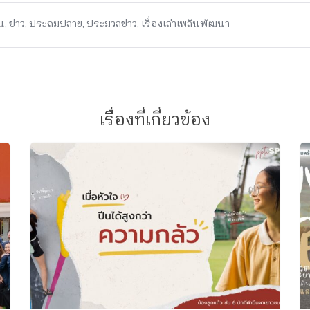
น
,
ข่าว
,
ประถมปลาย
,
ประมวลข่าว
,
เรื่องเล่าเพลินพัฒนา
เรื่องที่เกี่ยวข้อง