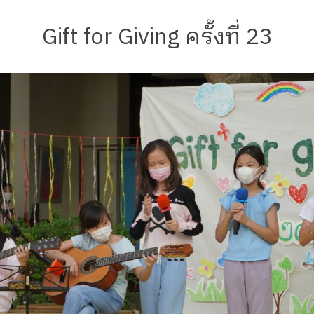
Gift for Giving ครั้งที่ 23