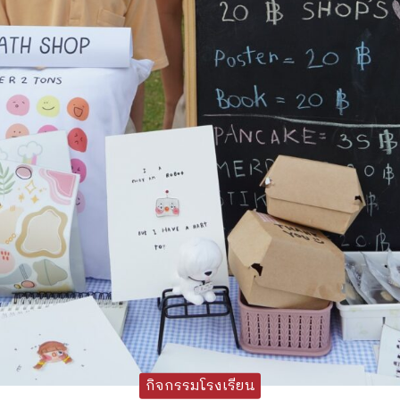
กิจกรรมโรงเรียน