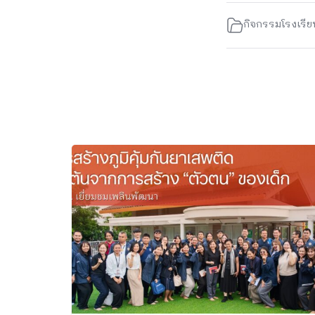
กิจกรรมโรงเรีย