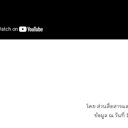
โดย ส่วนสื่อสารแ
ข้อมูล ณ วันที