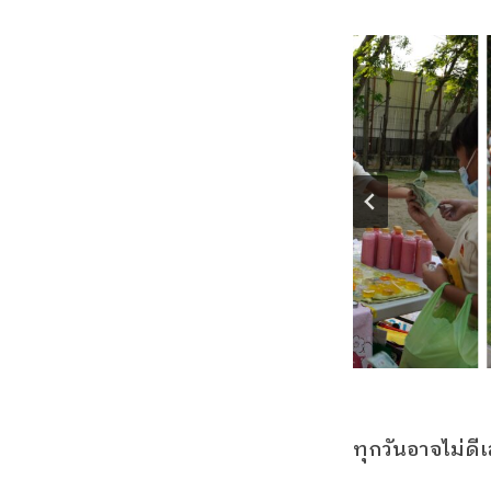
ทุกวันอาจไม่ดีเ