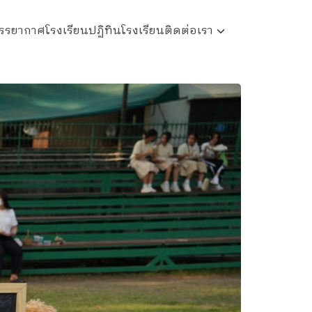
รรยากาศโรงเรียน
ปฏิทินโรงเรียน
ติดต่อเรา