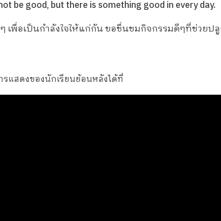
ot be good, but there is something good in every day.
ีๆ เพื่อเป็นกำลังใจให้แก่กัน ขอชื่นชมกิจกรรมดีๆที่ช่วยปล
ารแสดงของนักเรียนย้อนหลังได้ที่