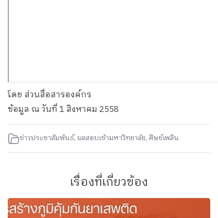
โดย ส่วนสื่อสารองค์กร
ข้อมูล ณ วันที่ 1 สิงหาคม 2558
ข่าวประชาสัมพันธ์
,
ผลสอบเข้ามหาวิทยาลัย
,
ศิษย์เพลิน
เรื่องที่เกี่ยวข้อง