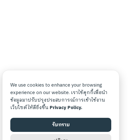
We use cookies to enhance your browsing
experience on our website. เราใช้คุกกี้เพื่อนำ
ข้อมูลมาปรับปรุงประสบการณ์การเข้าใช้งาน
เว็บไซต์ให้ดียิ่งขึ้น
Privacy Policy.
รับทราบ