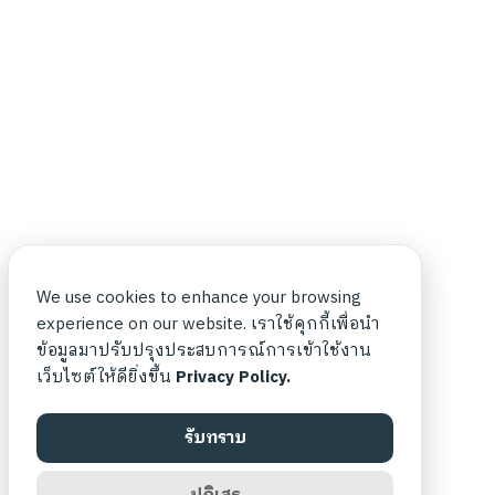
We use cookies to enhance your browsing
experience on our website. เราใช้คุกกี้เพื่อนำ
ข้อมูลมาปรับปรุงประสบการณ์การเข้าใช้งาน
เว็บไซต์ให้ดียิ่งขึ้น
Privacy Policy.
รับทราบ