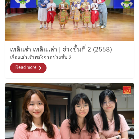
เพลินรำ เพลินเล่า | ช่วงชั้นที่ 2 (2568)
เรื่องเล่าเร้าพลังจากช่วงชั้น 2
Read more