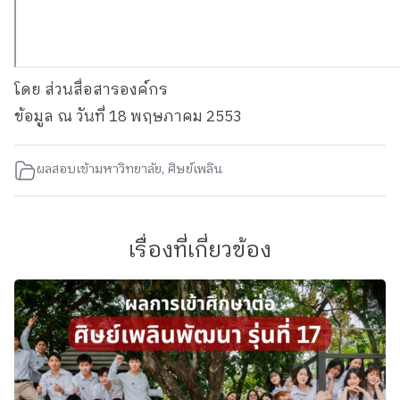
โดย ส่วนสื่อสารองค์กร
ข้อมูล ณ วันที่ 18 พฤษภาคม 2553
ผลสอบเข้ามหาวิทยาลัย
,
ศิษย์เพลิน
เรื่องที่เกี่ยวข้อง