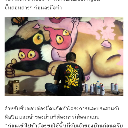
ขั้นตอนต่างๆ ก่อนลงมือทำ
สำหรับขั้นตอนต้องมีคนจัดทำโครงการและประสานกับ
ศิลปิน และเจ้าของบ้านที่ต้องการให้ออกแบบ
” ก่อนเข้าไปทำต้องขอใช้พื้นที่กับเจ้าของบ้านก่อนครับ