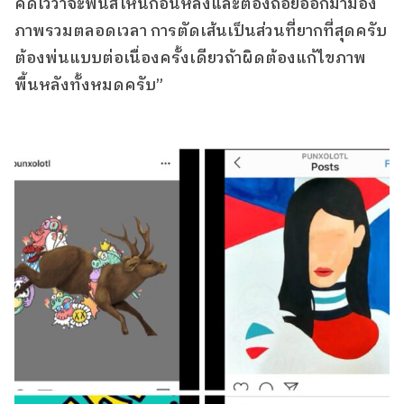
คิดไว้ว่าจะพ่นสีไหนก่อนหลังและต้องถอยออกมามอง
ภาพรวมตลอดเวลา การตัดเส้นเป็นส่วนที่ยากที่สุดครับ
ต้องพ่นแบบต่อเนื่องครั้งเดียวถ้าผิดต้องแก้ไขภาพ
พื้นหลังทั้งหมดครับ”