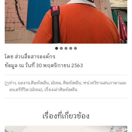
โดย ส่วนสื่อสารองค์กร
ข้อมูล ณ วันที่ 30 พฤศจิกายน 2563
ข่าว
,
ผลงานศิษย์เพลิน
,
มัธยม
,
ศิษย์เพลิน
,
หน่วยวิชาแสนภาษาและ
ดนตรีชีวิต (มัธยม)
,
เรื่องเล่าศิษย์เพลิน
เรื่องที่เกี่ยวข้อง