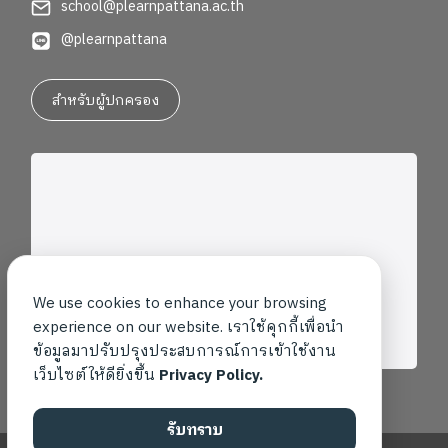
school@plearnpattana.ac.th
@plearnpattana
สำหรับผู้ปกครอง
We use cookies to enhance your browsing
experience on our website. เราใช้คุกกี้เพื่อนำ
ข้อมูลมาปรับปรุงประสบการณ์การเข้าใช้งาน
เว็บไซต์ให้ดียิ่งขึ้น
Privacy Policy.
รับทราบ