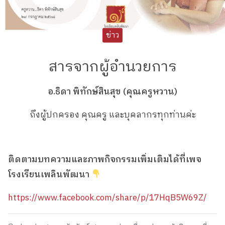
ข่าว
สารจากผู้อำนวยการ
อ.ธิดา พิทักษ์สินสุข (คุณครูหวาน)
ถึงผู้ปกครอง คุณครู และบุคลากรทุกท่านค่ะ
ติดตามบทความและภาพกิจกรรมเพิ่มเติมได้ที่เพจ
โรงเรียนเพลินพัฒนา
https://www.facebook.com/share/p/17HqB5W69Z/