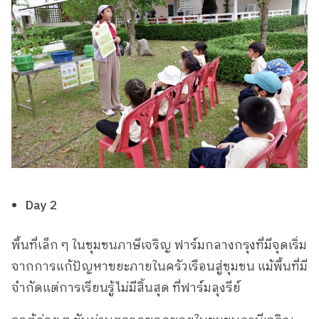
Day 2
พื้นที่เล็ก ๆ ในชุมชนภาษีเจริญ ฟาร์มกลางกรุงที่มีจุดเริ่ม
จากการแก้ปัญหาขยะภายในครัวเรือนสู่ชุมชน แม้พื้นที่มี
จำกัดแต่การเรียนรู้ไม่มีสิ้นสุด ที่ฟาร์มลุงรีย์