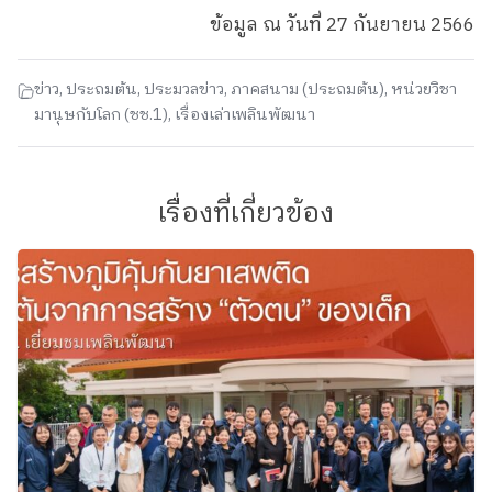
ข้อมูล ณ วันที่ 27 กันยายน 2566
ข่าว
,
ประถมต้น
,
ประมวลข่าว
,
ภาคสนาม (ประถมต้น)
,
หน่วยวิชา
มานุษกับโลก (ชช.1)
,
เรื่องเล่าเพลินพัฒนา
เรื่องที่เกี่ยวข้อง