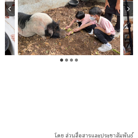
โดย ส่วนสื่อสารและประชาสัมพันธ์