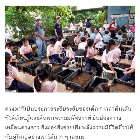
ดวงตาที่เป็นประกายระยิบระยับของเด็ก ๆ เวลาตื่นเต้น
ที่ได้เรียนรู้และค้นพบความมหัศจรรย์ มันส่องสว่าง
เหมือนดวงดาว ยิ่งมองยิ่งช่วยเพิ่มพลังความมีชีวิตชีวาให้
กับผู้ใหญ่อย่างเราได้มาก ๆ เลยนะ