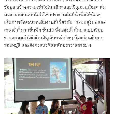
ข้อมูล สร้างความเข้าใจในกติกาและเชิญชวนน้องๆ ส่ง
ผลงานออกแบบโลโก้เข้าประกวดในปีนี้ เพื่อให้น้องๆ
เห็นภาพชัดเจนของธีมงานที่เกี่ยวกับ “ระบบสุริยะ และ
เทพเจ้า” มากขึ้นพี่ๆ ชั้น 10 จึงแต่งตัวกันมาแบบเรียบ
ง่ายแต่จดจำได้ ด้วยสัญลักษณ์ต่างๆ ที่สะท้อนตัวตน
ของหมู่สี และยังคงแนวคิดหลักฆราวาสธรรม 4