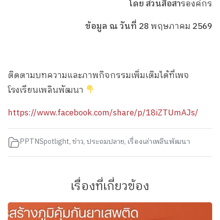
โดย ส่วนสื่อสา
รองค์กร
ข้อมูล ณ วันที่ 28
พฤษภาคม
2569
ติดตามบทความและภาพกิจกรรมเพิ่มเติมได้ที่เพจ
โรงเรียนเพลินพัฒนา
https://www.facebook.com/share/p/18iZTUmAJs/
PPTNSpotlight
,
ข่าว
,
ประถมปลาย
,
เรื่องเล่าเพลินพัฒนา
เรื่องที่เกี่ยวข้อง