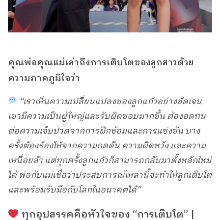
คุณพ่อคุณแม่เล่าถึงการเติบโตของลูกสาวด้วย
ความภาคภูมิใจว่า
“เราเห็นความเปลี่ยนแปลงของลูกแก้วอย่างชัดเจน
เขามีความเป็นผู้ใหญ่และรับผิดชอบมากขึ้น ต้องอดทน
ต่อความเจ็บปวดจากการฝึกซ้อมและการแข่งขัน บาง
ครั้งต้องร้องไห้จากความกดดัน ความผิดหวัง และความ
เหนื่อยล้า แต่ทุกครั้งลูกแก้วก็สามารถกลับมาตั้งหลักใหม่
ได้ พ่อกับแม่เชื่อว่าประสบการณ์เหล่านี้จะทำให้ลูกเติบโต
และพร้อมรับมือกับโลกในอนาคตได้”
ทุกอุปสรรคคือหัวใจของ “การเติบโต” |