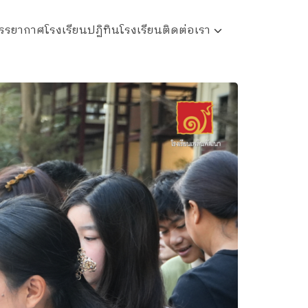
รรยากาศโรงเรียน
ปฏิทินโรงเรียน
ติดต่อเรา