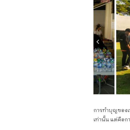
การทำบุญของเพลิ
เท่านั้น แต่คือ