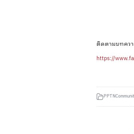
ติดตามบทความแ
https://www.f
PPTNCommunit