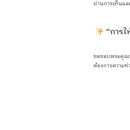
ผ่านการเห็นและ
“การให้
ขอขอบพระคุณทุก
ต้องการความช่ว