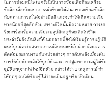
ในการซ้อมหนีไฟในครั้งนี้เป็นการซ้อมเพื่อที่จะเตรียม
รับมือ เมื่อเกิดเหตุการณ์จริงจะได้สามารถเตรียมรับมือ
กับสถานการณ์ได้อย่างมีสติ และจะทำให้เกิดความเสีย
หายน้อยที่สุดอีกด้วย เพราะชีวิตนั้นมีความหมาย การเต
รียมพร้อมรับความเสี่ยงในอุบัติเหตุที่จะเกิดในชีวิต
ประจำวันจึงเป็นสิ่งที่ดี นอกจากนี้ยังได้เรียนรู้การปฏิบัติ
ตนที่ถูกต้องในสถานการณ์ลักษณะนี้อีกด้วย ตั้งแต่การ
ติดต่อประสานงานกับหน่วยต่างๆ การดับเพลิงเบื้องต้น
การใช้ถับดับเพลิงให้ถูกวิธี และการปฐมพยาบาลผู้ได้รับ
อุบัติเหตุจากไฟไหม้อีกด้วย กล่าวได้ว่า 1 เหตุการณ์ ทำ
ให้ทุกๆ คนได้เรียนรู้ ไม่ว่าจะเป็นครู หรือ นักเรียน