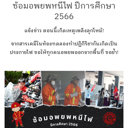
ซ้อมอพยพหนีไฟ ปีการศึกษา
2566
แจ้งข่าว ตอนนี้เกิดเหตุเพลิงลุกไหม้!
จากสารเคมีในห้องทดลองทำปฏิกิริยากันเกิดเป็น
ประกายไฟ ขอให้ทุกคนอพยพออกจากพื้นที่ ขอย้ำ!