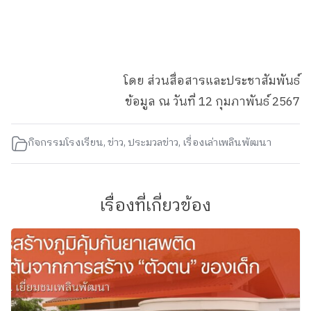
โดย ส่วนสื่อสารและประชาสัมพันธ์
ข้อมูล ณ วันที่ 12 กุมภาพันธ์ 2567
กิจกรรมโรงเรียน
,
ข่าว
,
ประมวลข่าว
,
เรื่องเล่าเพลินพัฒนา
เรื่องที่เกี่ยวข้อง