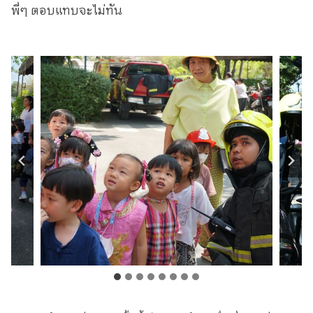
พี่ๆ ตอบแทบจะไม่ทัน