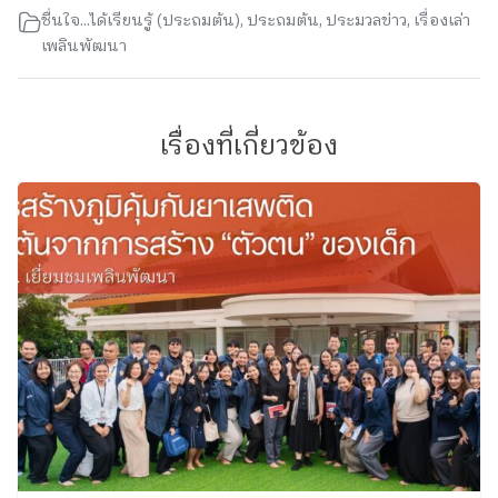
ชื่นใจ...ได้เรียนรู้ (ประถมต้น)
,
ประถมต้น
,
ประมวลข่าว
,
เรื่องเล่า
เพลินพัฒนา
เรื่องที่เกี่ยวข้อง