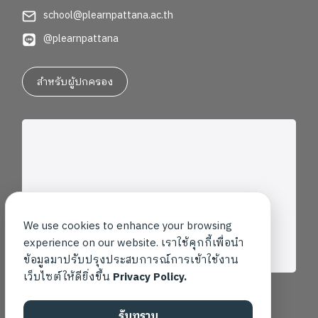
school@plearnpattana.ac.th
@plearnpattana
สำหรับผู้ปกครอง
We use cookies to enhance your browsing
experience on our website. เราใช้คุกกี้เพื่อนำ
ข้อมูลมาปรับปรุงประสบการณ์การเข้าใช้งาน
เว็บไซต์ให้ดียิ่งขึ้น
Privacy Policy.
รับทราบ