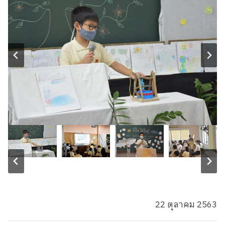
22 ตุลาคม 2563