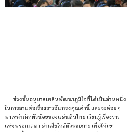
​ ​ ​ ​ ​ ​ ​
ช่วงชั้นอนุบาลเพลินพัฒนาภูมิใจที่ได้เป็นส่วนหนึ่ง
ในการสานต่อเรื่องราวอันทรงคุณค่านี้ และจะค่อย ๆ
พาเหล่าเด็กตัวน้อยของแผ่นดินไทย เรียนรู้เรื่องราว
แห่งพระเมตตา ผ่านสิ่งใกล้ตัวรอบกาย เพื่อให้เขา