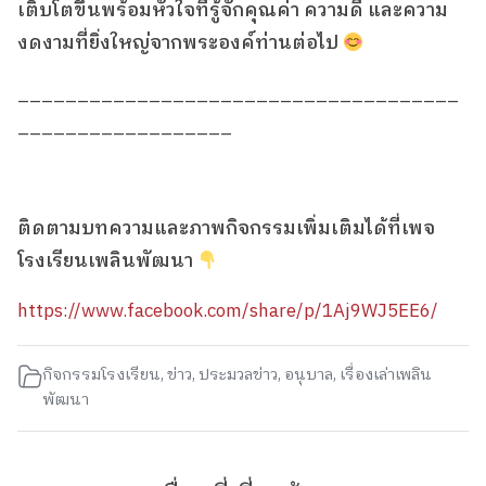
เติบโตขึ้นพร้อมหัวใจที่รู้จักคุณค่า ความดี และความ
งดงามที่ยิ่งใหญ่จากพระองค์ท่านต่อไป
_____________________________________
__________________
ติดตามบทความและภาพกิจกรรมเพิ่มเติมได้ที่เพจ
โรงเรียนเพลินพัฒนา
https://www.facebook.com/share/p/1Aj9WJ5EE6/
กิจกรรมโรงเรียน
,
ข่าว
,
ประมวลข่าว
,
อนุบาล
,
เรื่องเล่าเพลิน
พัฒนา