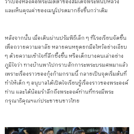
ว่าเบื้องหลังคือพระเมตตาของสมเด็จพระพันปีหลวง
และเห็นคุณค่าของเมนูโปรดมากยิ่งขึ้นกว่าเดิม
หลังจากนั้น เมื่อเดินผ่านปรัมพิธีเล็ก ๆ ที่โรงเรียนจัดขึ้น
เพื่อถวายความอาลัย หลายคนหยุดยกมือไหว้อย่างเงียบ
ๆ ด้วยความเข้าใจที่ลึกซึ้งขึ้น หรือเด็กบางคนเล่าอย่าง
ภูมิใจว่า ทางบ้านพาไปกราบสักการะพระบรมศพมาแล้ว
เพราะเรื่องราวของกุ้งก้ามกรามนี้ กลายเป็นจุดเริ่มต้นที่
ทำให้เด็ก ๆ อนุบาลได้เปิดใจเรียนรู้เรื่องราวของพระองค์
ท่าน และได้น้อมรำลึกถึงพระองค์ท่านที่ทรงมีพระ
กรุณาธิคุณฯแก่ประชาชนชาวไทย