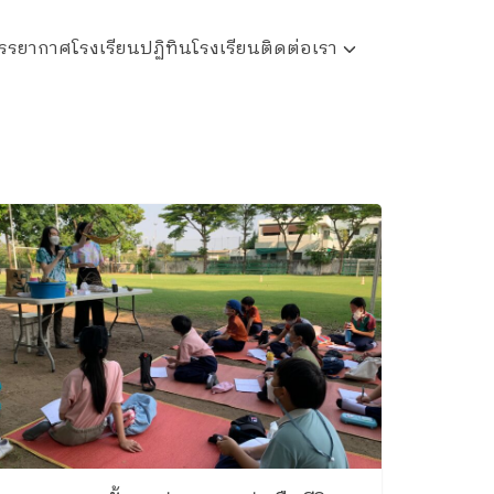
รรยากาศโรงเรียน
ปฏิทินโรงเรียน
ติดต่อเรา