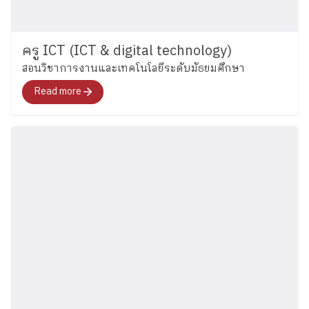
ครู ICT (ICT & digital technology)
สอนวิชาการงานและเทคโนโลยีระดับมัธยมศึกษา
Read more