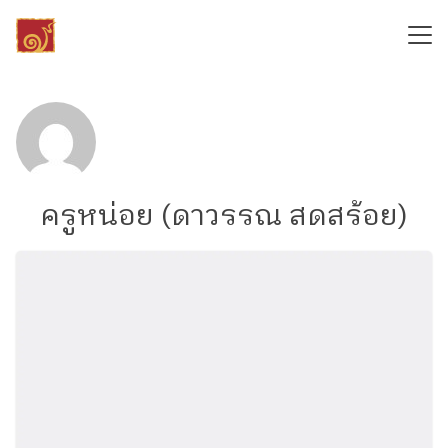
Skip
to
content
Search
for:
ครูหน่อย (ดาวรรณ สดสร้อย)