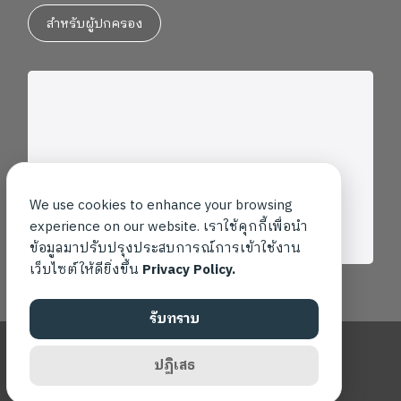
สำหรับผู้ปกครอง
We use cookies to enhance your browsing
experience on our website. เราใช้คุกกี้เพื่อนำ
ข้อมูลมาปรับปรุงประสบการณ์การเข้าใช้งาน
เว็บไซต์ให้ดียิ่งขึ้น
Privacy Policy.
รับทราบ
Copyright ©2026 โรงเรียนเพลินพัฒนา สงวนสิทธิ์ทุกประการ
ปฏิเสธ