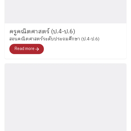
ครูคณิตศาสตร์ (ป.4-ป.6)
สอนคณิตศาสตร์ระดับประถมศึกษา (ป.4-ป.6)
Read more