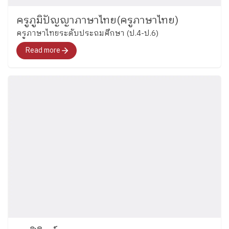
ครูภูมิปัญญาภาษาไทย(ครูภาษาไทย)
ครูภาษาไทยระดับประถมศึกษา (ป.4-ป.6)
Read more