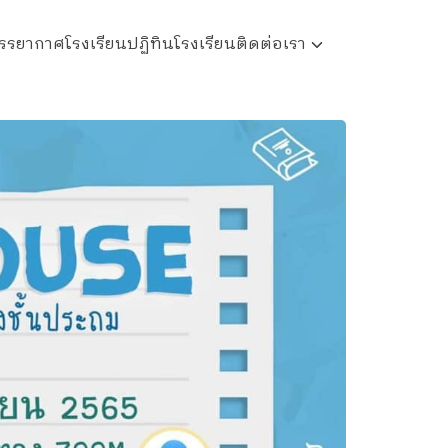
รรยากาศโรงเรียน
ปฏิทินโรงเรียน
ติดต่อเรา