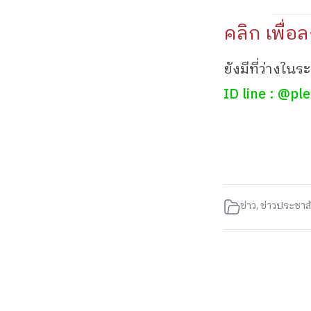
คลิก เพื่อ
ยังมีที่ว่างใน
ID line : @p
ข่าว
,
ข่าวประชาสั