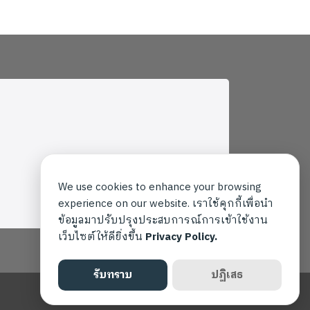
เป็นใครในอนาคต"
We use cookies to enhance your browsing
experience on our website. เราใช้คุกกี้เพื่อนำ
ข้อมูลมาปรับปรุงประสบการณ์การเข้าใช้งาน
เว็บไซต์ให้ดียิ่งขึ้น
Privacy Policy.
รับทราบ
ปฏิเสธ