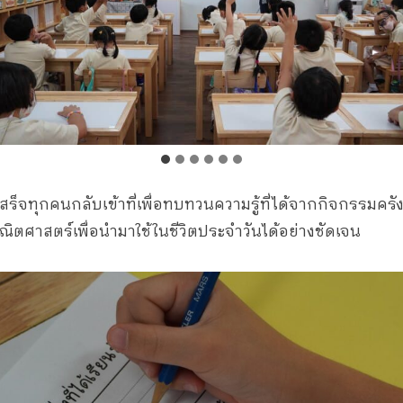
สร็จทุกคนกลับเข้าที่เพื่อทบทวนความรู้ที่ได้จากกิจกรรมครังน
ณิตศาสตร์เพื่อนำมาใช้ในชีวิตประจำวันได้อย่างชัดเจน