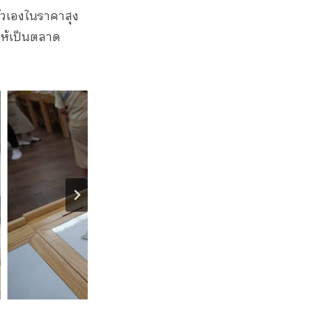
ัวเองในราคาสุง
ให้เป็นตลาด