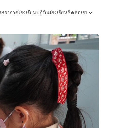
รรยากาศโรงเรียน
ปฏิทินโรงเรียน
ติดต่อเรา