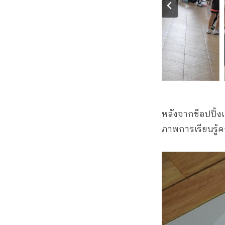
หลังจากช็อปปิ้งเ
ภาพการเรียนรู้ค