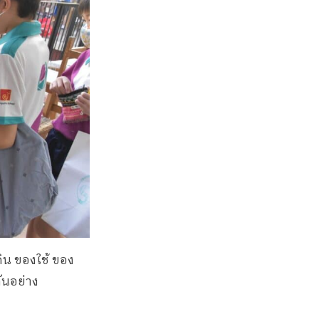
ิน ของใช้ ของ
กันอย่าง