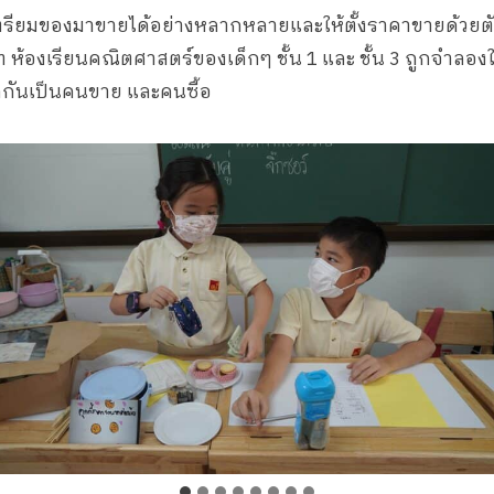
เตรียมของมาขายได้อย่างหลากหลายและให้ตั้งราคาขายด้วยต
าท ห้องเรียนคณิตศาสตร์ของเด็กๆ ชั้น 1 และ ชั้น 3 ถูกจำลอง
ัดกันเป็นคนขาย และคนซื้อ