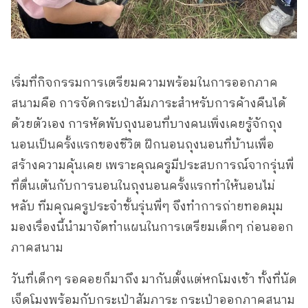
เริ่มที่กิจกรรมการเตรียมความพร้อมในการออกภาค
สนามคือ การจัดกระเป๋าสัมภาระสำหรับการค้างคืนได้
ด้วยตัวเอง การหัดพับถุงนอนที่บางคนเพิ่งเคยรู้จักถุง
นอนเป็นครั้งแรกของชีวิต ฝึกนอนถุงนอนที่บ้านเพื่อ
สร้างความคุ้นเคย เพราะคุณครูมีประสบการณ์จากรุ่นพี่
ที่ตื่นเต้นกับการนอนในถุงนอนครั้งแรกทำให้นอนไม่
หลับ ทีมคุณครูประจำชั้นรุ่นพี่ๆ จึงทำการถ่ายทอดมุม
มองเรื่องนี้นำมาจัดทำแผนในการเตรียมเด็กๆ ก่อนออก
ภาคสนาม
วันที่เด็กๆ รอคอยก็มาถึง มากันตั้งแต่หกโมงเช้า ทั้งที่นัด
เจ็ดโมงพร้อมกับกระเป๋าสัมภาระ กระเป๋าออกภาคสนาม