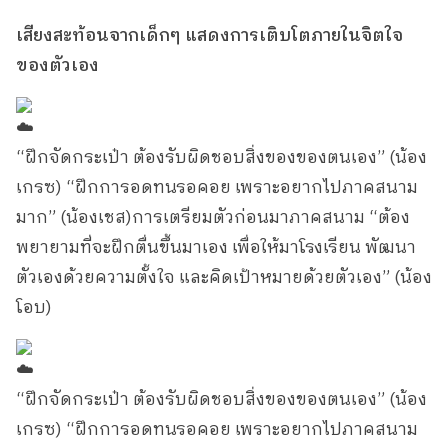
เสียงสะท้อนจากเด็กๆ แสดงการเติบโตภายในจิตใจ
ของตัวเอง
“ฝึกจัดกระเป๋า ต้องรับผิดชอบสิ่งของของตนเอง” (น้อง
เกรซ) “ฝึกการอดทนรอคอย เพราะอยากไปภาคสนาม
มาก” (น้องเชส)การเตรียมตัวก่อนมาภาคสนาม “ต้อง
พยายามที่จะฝึกตื่นขึ้นมาเอง เพื่อให้มาโรงเรียน พัฒนา
ตัวเองด้วยความตั้งใจ และคิดเป้าหมายด้วยตัวเอง” (น้อง
โอบ)
“ฝึกจัดกระเป๋า ต้องรับผิดชอบสิ่งของของตนเอง” (น้อง
เกรซ) “ฝึกการอดทนรอคอย เพราะอยากไปภาคสนาม