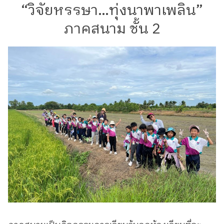
“วิจัยหรรษา…ทุ่งนาพาเพลิน”
ภาคสนาม ชั้น 2