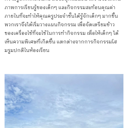
ภาพการเรียนรู้ของเด็กๆ และกิจกรรมสะท้อนคุณค่า
ภายในที่จะทำให้คุณครูประจำชั้นได้รู้จักเด็กๆ มากขึ้น
พวกเราจึงได้เริ่มวางแผนกิจกรรม เพื่อจัดเตรียมข้าว
ของเครื่องใช้ที่จะใช้ในการทำกิจกรรม เพื่อให้เด็กๆ ได้
เห็นความพิเศษที่เกิดขึ้น แตกต่างจากการกิจกรรมโฮ
มรูมปกติในห้องเรียน