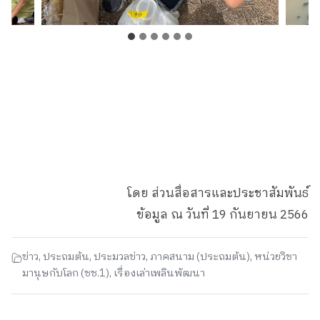
โดย ส่วนสื่อสารและประชาสัมพันธ์
ข้อมูล ณ วันที่ 19 กันยายน 2566
ข่าว
,
ประถมต้น
,
ประมวลข่าว
,
ภาคสนาม (ประถมต้น)
,
หน่วยวิชา
มานุษกับโลก (ชช.1)
,
เรื่องเล่าเพลินพัฒนา