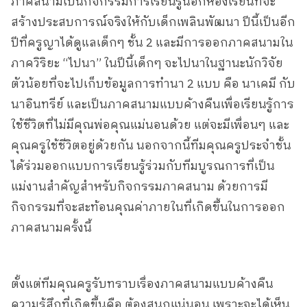
ภาคสนามเป็นกิจกรรมการเรียนรู้นอกห้องเรียนที่จะ
สร้างประสบการณ์จริงให้กับเด็กเพลินพัฒนา ปีนี้เป็นอีก
ปีที่ครูญาได้ดูแลเด็กๆ ชั้น 2 และมีการออกภาคสนามใน
ภาควิริยะ “ไปนา” ในปีนี้เด็กๆ จะไปนาในฐานะนักวิจัย
ตัวน้อยที่จะไปเก็บข้อมูลการทำนา 2 แบบ คือ นาเคมี กับ
นาอินทรีย์ และเป็นภาคสนามแบบค้างคืนเพื่อเรียนรู้การ
ใช้ชีวิตที่ไม่มีคุณพ่อคุณแม่นอนด้วย แต่จะมีเพื่อนๆ และ
คุณครูใช้ชีวิตอยู่ด้วยกัน นอกจากนี้ทีมคุณครูประจำชั้น
ได้ร่วมออกแบบการเรียนรู้ร่วมกับทีมบูรณการที่เป็น
แม่งานสำคัญสำหรับกิจกรรมภาคสนาม ด้วยการมี
กิจกรรมที่จะสะท้อนคุณค่าภายในที่เกิดขึ้นในการออก
ภาคสนามครั้งนี้
ตั้งแต่ทีมคุณครูรับทราบเรื่องภาคสนามแบบค้างคืน
ความรู้สึกที่เกิดขึ้นคือ ต้องสนุกแน่นอน เพราะจะได้เห็น