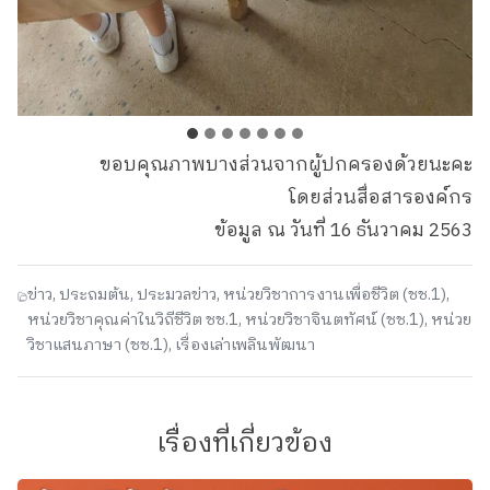
ขอบคุณภาพบางส่วนจากผู้ปกครองด้วยนะคะ
โดยส่วนสื่อสารองค์กร
ข้อมูล ณ วันที่ 16 ธันวาคม 2563
ข่าว
,
ประถมต้น
,
ประมวลข่าว
,
หน่วยวิชาการงานเพื่อชีวิต (ชช.1)
,
หน่วยวิชาคุณค่าในวิถีชีวิต ชช.1
,
หน่วยวิชาจินตทัศน์ (ชช.1)
,
หน่วย
วิชาแสนภาษา (ชช.1)
,
เรื่องเล่าเพลินพัฒนา
เรื่องที่เกี่ยวข้อง