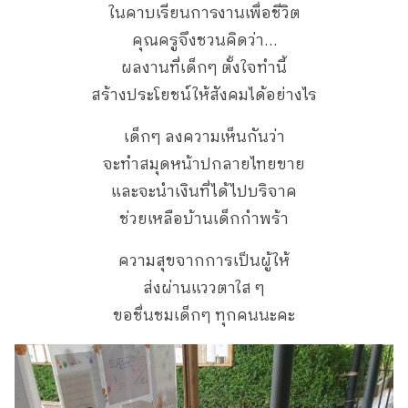
ในคาบเรียนการงานเพื่อชีวิต
คุณครูจึงชวนคิดว่า…
ผลงานที่เด็กๆ ตั้งใจทำนี้
สร้างประโยชน์ให้สังคมได้อย่างไร
เด็กๆ ลงความเห็นกันว่า
จะทำสมุดหน้าปกลายไทยขาย
และจะนำเงินที่ได้ไปบริจาค
ช่วยเหลือบ้านเด็กกำพร้า
ความสุขจากการเป็นผู้ให้
ส่งผ่านแววตาใส ๆ
ขอชื่นชมเด็กๆ ทุกคนนะคะ