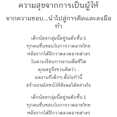
ความสุขจากการเป็นผู้ให้
จากความชอบ…นำไปสู่การคิดและลงมือ
ทำ
เด็กน้อยกลุ่มนี้อยู่ระดับชั้น 1
ทุกคนชื่นชอบในการวาดลายไทย
หลังจากได้ฝึกวาดลวดลายต่างๆ
ในคาบเรียนการงานเพื่อชีวิต
คุณครูจึงชวนคิดว่า…
ผลงานที่เด็กๆ ตั้งใจทำนี้
สร้างประโยชน์ให้สังคมได้อย่างไร
เด็กน้อยกลุ่มนี้อยู่ระดับชั้น 1
ทุกคนชื่นชอบในการวาดลายไทย
หลังจากได้ฝึกวาดลวดลายต่างๆ