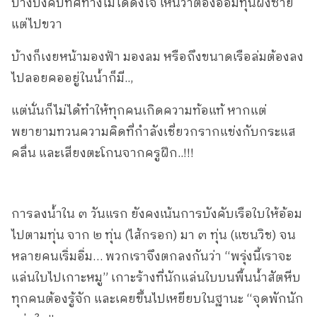
บ้างบังคับทิศทางไม่ได้ดั่งใจ เห็นว่าต้องอ้อมทุ่นฝั่งซ้าย
แต่ไปขวา
บ้างก็เงยหน้ามองฟ้า มองลม หรือถึงขนาดเรือล่มต้องลง
ไปลอยคออยู่ในน้ำก็มี..,
แต่นั่นก็ไม่ได้ทำให้ทุกคนเกิดความท้อแท้ หากแต่
พยายามทวนความคิดที่กำลังเชี่ยวกรากแข่งกับกระแส
คลื่น และเสียงตะโกนจากครูฝึก..!!!
การลงน้ำใน ๓ วันแรก ยังคงเน้นการบังคับเรือใบให้อ้อม
ไปตามทุ่น จาก ๒ ทุ่น (ไส้กรอก) มา ๓ ทุ่น (แซนวิช) จน
หลายคนเริ่มอิ่ม… พวกเราจึงตกลงกันว่า “พรุ่งนี้เราจะ
แล่นใบไปเกาะหมู” เกาะร้างที่นักแล่นใบบนพื้นน้ำสัตหีบ
ทุกคนต้องรู้จัก และเคยขึ้นไปเหยียบในฐานะ “จุดพักนัก