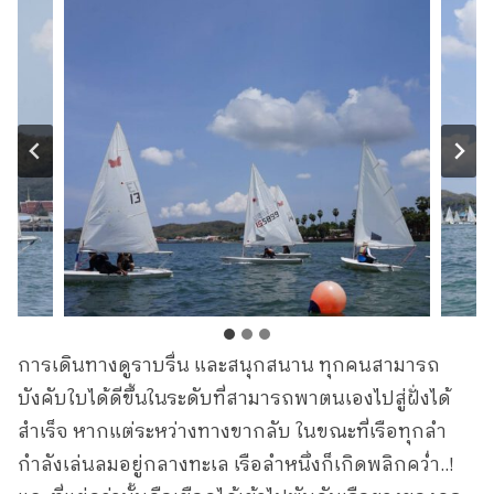
การเดินทางดูราบรื่น และสนุกสนาน ทุกคนสามารถ
บังคับใบได้ดีขึ้นในระดับที่สามารถพาตนเองไปสู่ฝั่งได้
สำเร็จ หากแต่ระหว่างทางขากลับ ในขณะที่เรือทุกลำ
กำลังเล่นลมอยู่กลางทะเล เรือลำหนึ่งก็เกิดพลิกคว่ำ..!