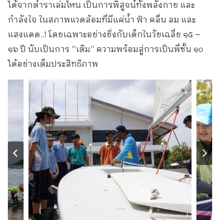
ได้จากตำราเล่มไหน เป็นการพิสูจน์ทั้งพลังกาย และ
กำลังใจ ในสภาพแวดล้อมที่มีแค่น้ำ ฟ้า คลื่น ลม และ
แสงแดด..! โดยเฉพาะอย่างยิ่งกับเด็กในวัยเฉลี่ย ๑๕ –
๑๖ ปี นับเป็นการ “เติม” ความพร้อมสู่การเป็นพี่ชั้น ๑๐
ได้อย่างเต็มประสิทธิภาพ