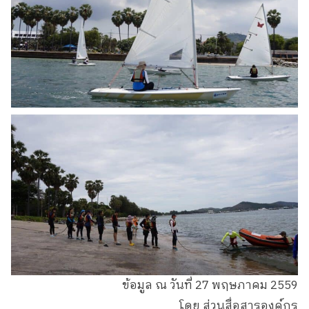
ข้อมูล ณ วันที่ 27 พฤษภาคม 2559
โดย ส่วนสื่อสารองค์กร