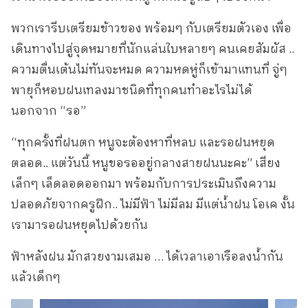
พวกเรารีบเตรียมข้าวของ พร้อมๆ กับเตรียมตัวเอง เพื่อ
เดินทางไปสู่จุดหมายที่นักแล่นใบหลายๆ คนเคยสัมผัส ..
ความตื่นเต้นไม่ทันจะหมด ความหดหู่ก็เข้ามาแทนที่ จู่ๆ
พายุก็หอบฝนเทลงมาชนิดที่ทุกคนทำอะไรไม่ได้
นอกจาก “รอ”
“ทุกครั้งที่ฝนตก หนูจะต้องหาที่หลบ และรอฝนหยุด
ตลอด.. แต่วันนี้ หนูขอรออยู่กลางสายฝนนะคะ” เสียง
เล็กๆ เล็ดลอดออกมา พร้อมกับการประเมินถึงความ
ปลอดภัยจากครูฝึก.. ไม่มีฟ้า ไม่มีลม มีแต่น้ำฝน โอเค งั้น
เรามารอฝนหยุดไปด้วยกัน
ฟ้าหลังฝน มักสวยงามเสมอ … ได้เวลาเอาเรือลงน้ำกัน
แล้วเด็กๆ