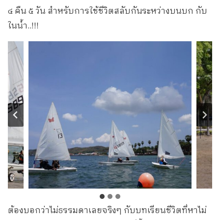
๔ คืน ๕ วัน สำหรับการใช้ชีวิตสลับกันระหว่างบนบก กับ
ในน้ำ..!!!
ต้องบอกว่าไม่ธรรมดาเลยจริงๆ กับบทเรียนชีวิตที่หาไม่