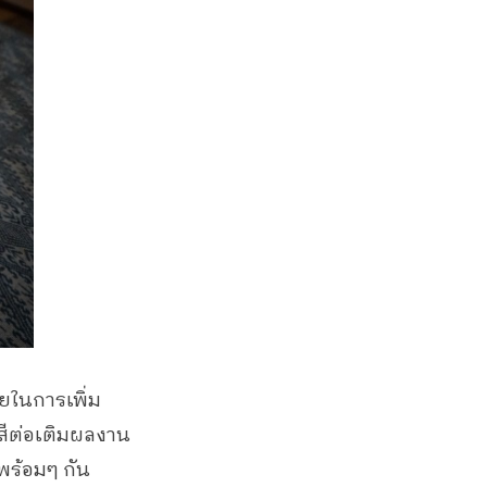
วยในการเพิ่ม
สีต่อเติมผลงาน
พร้อมๆ กัน