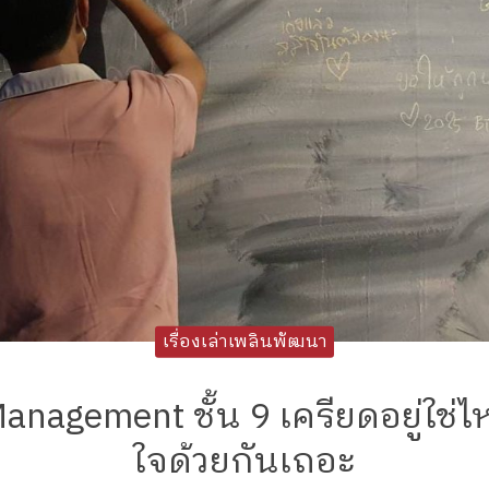
เรื่องเล่าเพลินพัฒนา
anagement ชั้น 9 เครียดอยู่ใช่
ใจด้วยกันเถอะ