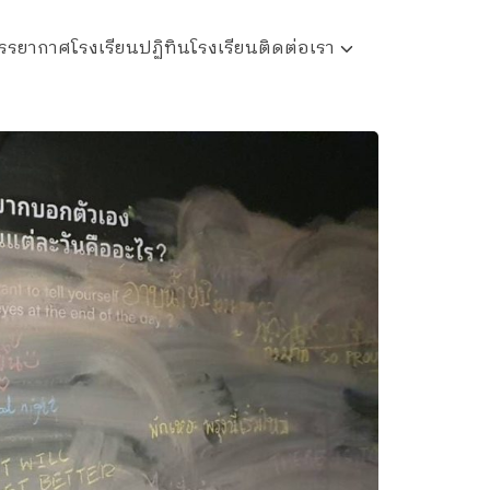
รรยากาศโรงเรียน
ปฏิทินโรงเรียน
ติดต่อเรา