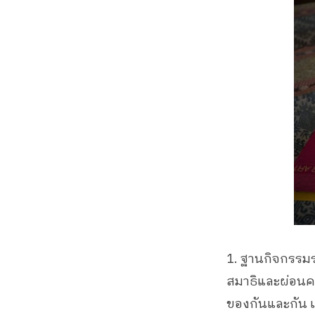
1. ฐานกิจกรรมร
สมาธิและผ่อนค
ของกันและกัน 