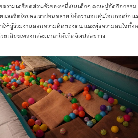
ยความเครียดส่วนตัวของหนึ่งในเด็กๆ คณะผู้จัดกิจกรรม 
กายและจิตใจของเราผ่อนคลาย ให้ความอบอุ่นโอบกอดใจ แ
่ทำให้ผู้ร่วมงานสงบความคิดของตน และพุ่งความสนใจทั้ง
วยเสียงเพลงกล่อมเกลาให้เกิดจิตปล่อยวาง