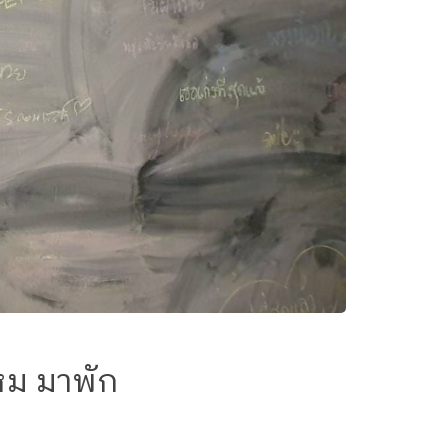
ไหม มาพัก