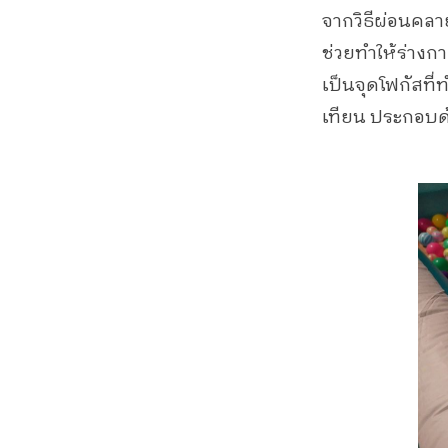
จากวิธีผ่อนคลา
ช่วยทำให้ร่าง
เป็นจุดโฟกัสที
เทียน ประกอบด้