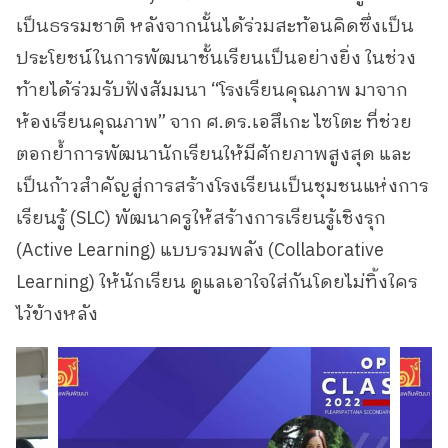
เป็นธรรมชาติ หลังจากนั้นได้ร่วมสะท้อนคิดซึ่งเป็น
ประโยชน์ในการพัฒนาชั้นเรียนเป็นอย่างยิ่ง ในช่วง
ท้ายได้ร่วมรับฟังสัมมนา “โรงเรียนคุณภาพ มาจาก
ห้องเรียนคุณภาพ” จาก ศ.ดร.เอสึเกะ ไซโตะ ที่ช่วย
ตอกย้ำการพัฒนานักเรียนให้มีศักยภาพสูงสุด และ
เป็นก้าวสำคัญสู่การสร้างโรงเรียนเป็นชุมชนแห่งการ
เรียนรู้ (SLC) พัฒนาครูให้สร้างการเรียนรู้เชิงรุก
(Active Learning) แบบรวมพลัง (Collaborative
Learning) ให้นักเรียน ดูแลเอาใจใส่กันโดยไม่ทิ้งใคร
ไว้ข้างหลัง