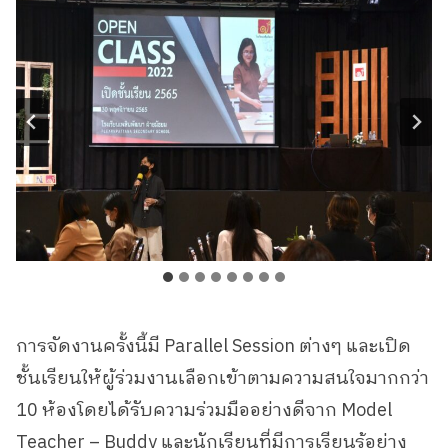
การจัดงานครั้งนี้มี Parallel Session ต่างๆ และเปิด
ชั้นเรียนให้ผู้ร่วมงานเลือกเข้าตามความสนใจมากกว่า
10 ห้องโดยได้รับความร่วมมืออย่างดีจาก Model
Teacher – Buddy และนักเรียนที่มีการเรียนรู้อย่าง