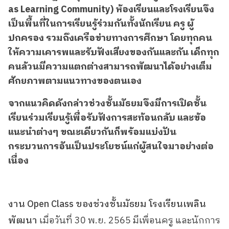
as Learning Community) ห้องเรียนและโรงเรียนจึง
เป็นพื้นที่ในการเรียนรู้ร่วมกันทั้งนักเรียน ครู ผู้
ปกครอง รวมถึงเครือข่ายทางการศึกษา โดยทุกคน
ให้ความเคารพและรับฟังเสียงของกันและกัน เด็กทุก
คนล้วนมีความแตกต่างสามารถพัฒนาได้อย่างเต็ม
ศักยภาพตามแนวทางของตนเอง
จากแนวคิดดังกล่าวช่วงชั้นมัธยมจึงมีการเปิดชั้น
เรียนร่วมเรียนรู้เพื่อรับฟังการสะท้อนกลับ และข้อ
แนะนำต่างๆ ขณะเดียวกันก็พร้อมแบ่งปัน
กระบวนการอันเป็นประโยชน์แก่ผู้สนใจมาอย่างต่อ
เนื่อง
งาน Open Class ของช่วงชั้นมัธยม โรงเรียนเพลิน
พัฒนา
เมื่อวันที่ 30 พ.ย. 2565 มีเพื่อนครู และนักการ