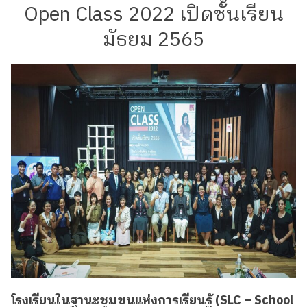
Open Class 2022 เปิดชั้นเรียน
มัธยม 2565
โรงเรียนในฐานะชุมชนแห่งการเรียนรู้ (SLC – School