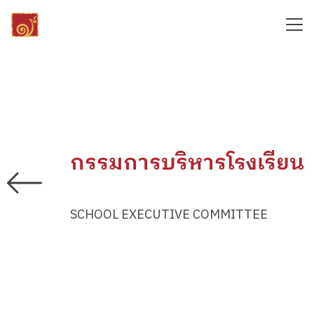
กรรมการบริหารโรงเรียน
SCHOOL EXECUTIVE COMMITTEE