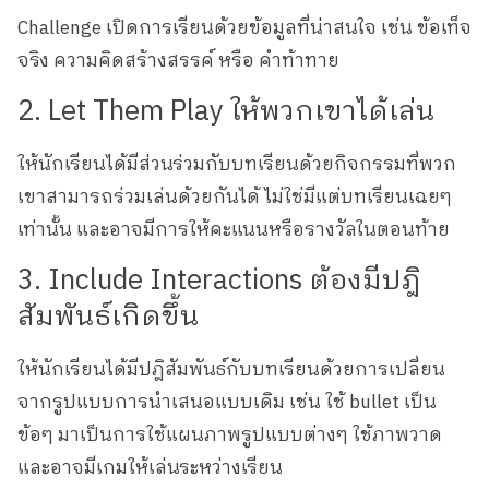
Challenge เปิดการเรียนด้วยข้อมูลที่น่าสนใจ เช่น ข้อเท็จ
จริง ความคิดสร้างสรรค์ หรือ คำท้าทาย
2. Let Them Play ให้พวกเขาได้เล่น
ให้นักเรียนได้มีส่วนร่วมกับบทเรียนด้วยกิจกรรมที่พวก
เขาสามารถร่วมเล่นด้วยกันได้ ไม่ใช่มีแต่บทเรียนเฉยๆ
เท่านั้น และอาจมีการให้คะแนนหรือรางวัลในตอนท้าย
3. Include Interactions ต้องมีปฎิ
สัมพันธ์เกิดขึ้น
ให้นักเรียนได้มีปฎิสัมพันธ์กับบทเรียนด้วยการเปลี่ยน
จากรูปแบบการนำเสนอแบบเดิม เช่น ใช้ bullet เป็น
ข้อๆ มาเป็นการใช้แผนภาพรูปแบบต่างๆ ใช้ภาพวาด
และอาจมีเกมให้เล่นระหว่างเรียน