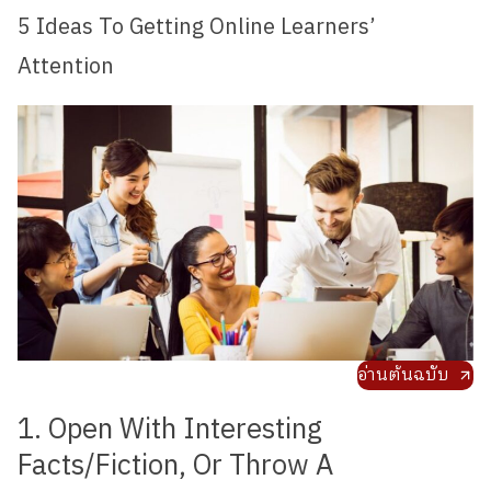
5 Ideas To Getting Online Learners’
Attention
อ่านต้นฉบับ
1. Open With Interesting
Facts/Fiction, Or Throw A