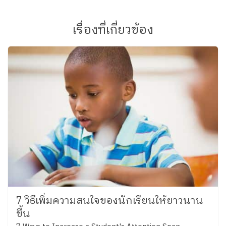
เรื่องที่เกี่ยวข้อง
7 วิธีเพิ่มความสนใจของนักเรียนให้ยาวนาน
ขึ้น