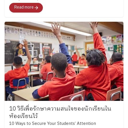
Read more
10 วิธีเพื่อรักษาความสนใจของนักเรียนใน
ห้องเรียนไว้
10 Ways to Secure Your Students’ Attention