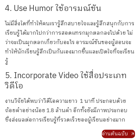
4. Use Humor ใช้อารมณ์ขัน
ไม่มีสิ่งใดที่ทำให้คนเรารู้สึกสบายใจและรู้สึกสนุกกับการ
เรียนรู้ได้มากไปกว่าการสอดแทรกมุกตลกลงไปด้วย ไม่
ว่าจะเป็นมุกตลกเกี่ยวกับอะไร อารมณ์ขันของผู้สอนจะ
ทำให้นักเรียนรู้สึกเป็นกันเองมากขึ้นและเปิดใจที่จะเรียน
รู้
5. Incorporate Video ใช้สื่อประเภท
วิดีโอ
งานวิจัยได้พบว่าวิดีโอความยาว 1 นาที ประกอบด้วย
ถ้อยคำอย่างน้อย 1.8 ล้านคำ อีกทั้งยังมีภาพประกอบ
ซึ่งส่งผลต่อการเรียนรู้ที่รวดเร็วของผู้เรียนอย่างมาก
อ่านต้นฉบับ