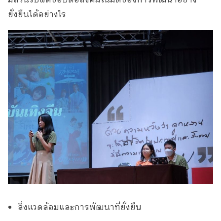
มีส่วนรับผิดชอบต่อสังคมในมิติของการพัฒนาอย่าง
ยั่งยืนได้อย่างไร
สิ่งแวดล้อมและการพัฒนาที่ยั่งยืน