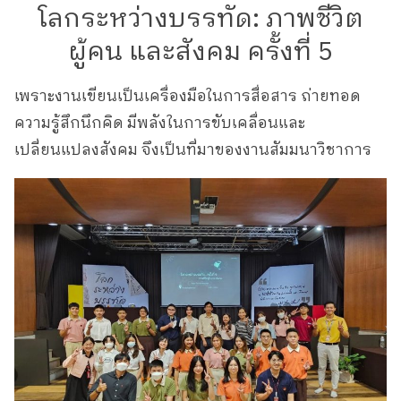
โลกระหว่างบรรทัด: ภาพชีวิต
ผู้คน และสังคม ครั้งที่ 5
เพราะงานเขียนเป็นเครื่องมือในการสื่อสาร ถ่ายทอด
ความรู้สึกนึกคิด มีพลังในการขับเคลื่อนและ
เปลี่ยนแปลงสังคม จึงเป็นที่มาของงานสัมมนาวิชาการ