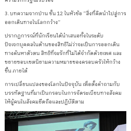
ความรักที่รัฐไม่รับรอง”
3. บทความจากป่าน ชั้น 12 ในหัวข้อ “สิ่งที่คิดนำไปสู่การ
ออกเดินทางในโลกกว้าง”
ปรากฏการณ์ที่นักเรียนได้นำเสนอทั้งในระดับ
ปัจเจกบุคคลในด้านของสิทธิไม่ว่าจะเป็นการออกเดิน
ทางค้นหาตัวตน สิทธิที่จะรักที่ไม่ได้จำกัดด้วยเพศ และ
ขยายขอบเขตนิยามความหมายของครอบครัวให้กว้าง
ขึ้น ภายใต้
การเปลี่ยนแปลงของโลกในปัจจุบัน เพื่อตั้งคำถามกับ
บรรทัดฐานที่มาเป็นกรอบในการจัดระเบียบทางสังคม
ให้ผู้คนในสังคมยึดถือและปฏิบัติตาม