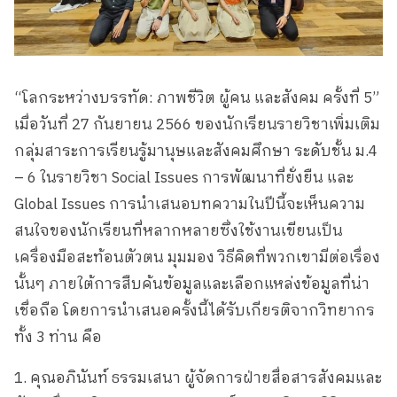
“โลกระหว่างบรรทัด: ภาพชีวิต ผู้คน และสังคม ครั้งที่ 5”
เมื่อวันที่ 27 กันยายน 2566 ของนักเรียนรายวิชาเพิ่มเติม
กลุ่มสาระการเรียนรู้มานุษและสังคมศึกษา ระดับชั้น ม.4
– 6 ในรายวิชา Social Issues การพัฒนาที่ยั่งยืน และ
Global Issues การนำเสนอบทความในปีนี้จะเห็นความ
สนใจของนักเรียนที่หลากหลายซึ่งใช้งานเขียนเป็น
เครื่องมือสะท้อนตัวตน มุมมอง วิธีคิดที่พวกเขามีต่อเรื่อง
นั้นๆ ภายใต้การสืบค้นข้อมูลและเลือกแหล่งข้อมูลที่น่า
เชื่อถือ โดยการนำเสนอครั้งนี้ได้รับเกียรติจากวิทยากร
ทั้ง 3 ท่าน คือ
1. คุณอภินันท์ ธรรมเสนา ผู้จัดการฝ่ายสื่อสารสังคมและ