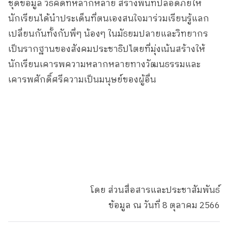
ชุดข้อมูล วิธีคิดที่หลากหลาย สร้างพื้นที่ปลอดภัยให้
นักเรียนได้นำประเด็นที่ตนเองสนใจมาร่วมเรียนรู้แลก
เปลี่ยนกันทั้งกับพี่ๆ น้องๆ ในมัธยมปลายและวิทยากร
เป็นรากฐานของสังคมประชาธิปไตยที่มุ่งเน้นสร้างให้
นักเรียนเคารพความหลากหลายทางวัฒนธรรมและ
เคารพศักดิ์ศรีความเป็นมนุษย์ของผู้อื่น
โดย ส่วนสื่อสารและประชาสัมพันธ์
ข้อมูล ณ วันที่ 8 ตุลาคม 2566