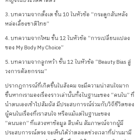
หญิงในประวัติศาสตร์”
3. บทความจากตั้งเต ชั้น 10 ในหัวข้อ “กระดูกสันหลัง
หล่อเลี้ยงชาติไทย”
4. บทความจากไหม ชั้น 12 ในหัวข้อ “การเปลี่ยนแปลง
ของ My Body My Choice”
5. บทความจากลูกหว้า ชั้น 12 ในหัวข้อ “Beauty Bias สู่
วงการศัลยกรรม”
ปรากฏการณ์ที่เกิดขึ้นในสังคม จะมีความน่าสนใจมาก
ขึ้นหากเรามองเรื่องราวเล่านั้นทั้งในฐานะของ “คนใน” ที่
นำตนเองเข้าไปสัมผัส มีประสบการณ์ร่วมกับวิถีชีวิตของ
ผู้คนในเรื่องที่เราสนใจ หรือแม้แต่ในฐานะของ
“คนนอก” ที่แสวงหาข้อมูล สืบค้น สัมภาษณ์จากผู้มี
ประสบการณ์ตรง จะเห็นได้ว่าตลอดช่วงเวลาที่ผ่านมามี