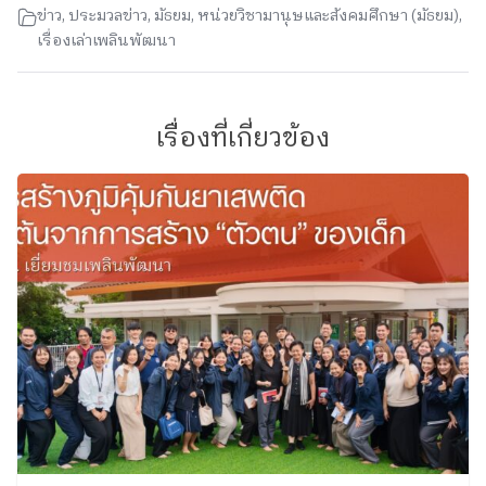
ข่าว
,
ประมวลข่าว
,
มัธยม
,
หน่วยวิชามานุษและสังคมศึกษา (มัธยม)
,
เรื่องเล่าเพลินพัฒนา
เรื่องที่เกี่ยวข้อง