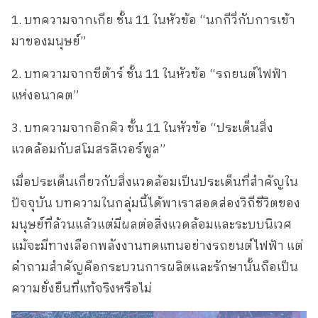
1. บทความจากเกีย ชั้น 11 ในหัวข้อ “นกกีวี่กับการเข้า
มาของมนุษย์”
2. บทความจากซีต้าร์ ชั้น 11 ในหัวข้อ “รถยนต์ไฟฟ้า
แห่งอนาคต”
3. บทความจากอิกคิว ชั้น 11 ในหัวข้อ “ประเด็นสิ่ง
แวดล้อมกับสโมสรลิเวอร์พูล”
เมื่อประเด็นเกี่ยวกับสิ่งแวดล้อมเป็นประเด็นที่สำคัญใน
ปัจจุบัน บทความในกลุ่มนี้ได้พาเราสอดส่องวิถีชีวิตของ
มนุษย์ที่ล้วนแล้วแต่มีผลต่อสิ่งแวดล้อมและระบบนิเวศ
แม้จะมีทางเลือกพลังงานทดแทนอย่างรถยนต์ไฟฟ้า แต่
คำถามสำคัญคือกระบวนการผลิตและรักษานั้นถือเป็น
ความยั่งยืนที่แท้จริงหรือไม่