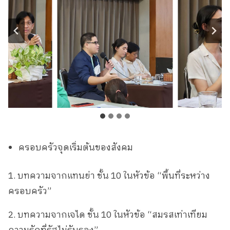
ครอบครัวจุดเริ่มต้นของสังคม
1. บทความจากแทนย่า ชั้น 10 ในหัวข้อ “พื้นที่ระหว่าง
ครอบครัว”
2. บทความจากเจได ชั้น 10 ในหัวข้อ “สมรสเท่าเทียม