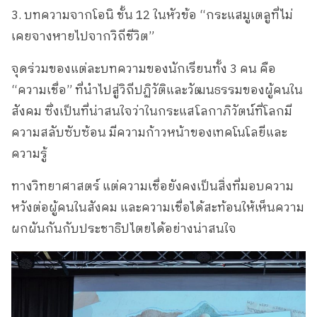
3. บทความจากโอนิ ชั้น 12 ในหัวข้อ “กระแสมูเตลูที่ไม่
เคยจางหายไปจากวิถีชีวิต”
จุดร่วมของแต่ละบทความของนักเรียนทั้ง 3 คน คือ
“ความเชื่อ” ที่นำไปสู่วิถีปฏิวัติและวัฒนธรรมของผู้คนใน
สังคม ซึ่งเป็นที่น่าสนใจว่าในกระแสโลกาภิวัตน์ที่โลกมี
ความสลับซับซ้อน มีความก้าวหน้าของเทคโนโลยีและ
ความรู้
ทางวิทยาศาสตร์ แต่ความเชื่อยังคงเป็นสิ่งที่มอบความ
หวังต่อผู้คนในสังคม และความเชื่อได้สะท้อนให้เห็นความ
ผกผันกันกับประชาธิปไตยได้อย่างน่าสนใจ