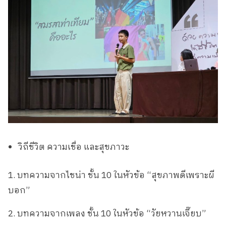
วิถีชีวิต ความเชื่อ และสุขภาวะ
1. บทความจากไชน่า ชั้น 10 ในหัวข้อ “สุขภาพดีเพราะผี
บอก”
2. บทความจากเพลง ชั้น 10 ในหัวข้อ “วัยหวานเจี๊ยบ”