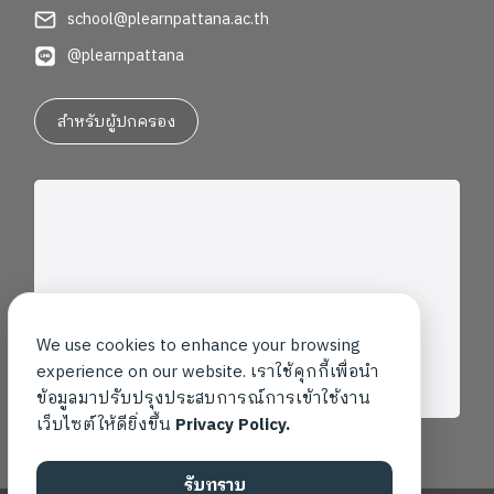
school@plearnpattana.ac.th
@plearnpattana
สำหรับผู้ปกครอง
We use cookies to enhance your browsing
experience on our website. เราใช้คุกกี้เพื่อนำ
ข้อมูลมาปรับปรุงประสบการณ์การเข้าใช้งาน
เว็บไซต์ให้ดียิ่งขึ้น
Privacy Policy.
รับทราบ