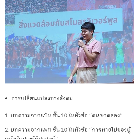
การเปลี่ยนแปลงทางสังคม
1. บทความจากแป้น ชั้น 10 ในหัวข้อ “คนตกคลอง”
2. บทความจากแพท ชั้น 10 ในหัวข้อ “การหายไปของผู้