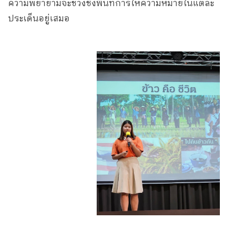
ความพยายามจะช่วงชิงพื้นที่การให้ความหมายในแต่ละ
ประเด็นอยู่เสมอ