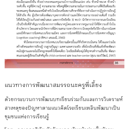
แนวทางการพัฒนาสมรรถนะครูพี่เลี้ยง
ด้วยกระบวนการพัฒนบทเรียนร่วมกันและการวิเคราะห์
สาเหตุของปัญหาตามแนวคิดโรงเรียนเพลินพัฒนาเป็น
ชุมชนแห่งการเรียนรู้