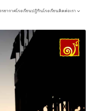
รรยากาศโรงเรียน
ปฏิทินโรงเรียน
ติดต่อเรา