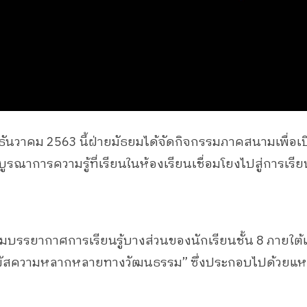
-9 ธันวาคม 2563 นี้ฝ่ายมัธยมได้จัดกิจกรรมภาคสนามเพื่
บูรณาการความรู้ที่เรียนในห้องเรียนเชื่อมโยงไปสู่การเรียน
รรยากาศการเรียนรู้บางส่วนของนักเรียนชั้น 8 ภายใต้
ัมผัสความหลากหลายทางวัฒนธรรม” ซึ่งประกอบไปด้วยแหล่งเ