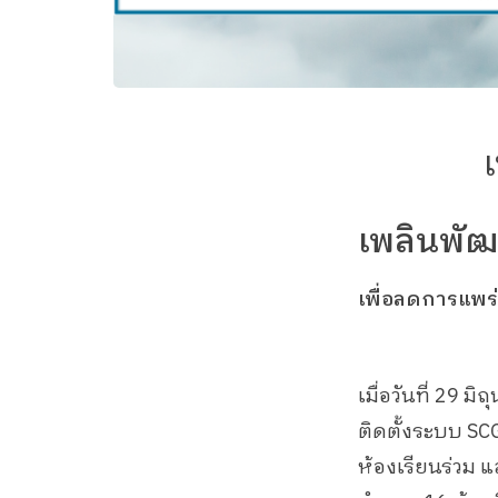
เพลินพัฒ
เพื่อลดการแพร่
เมื่อวันที่ 29 
ติดตั้งระบบ SC
ห้องเรียนร่วม 