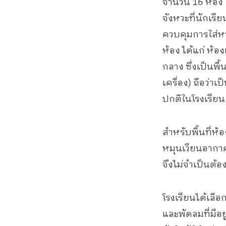
จำนวน 16 ห้อง 
จังหวะที่นักเร
ควบคุมการใส่หน้
ห้อง ได้แก่ ห้
กลาง ซึ่งเป็นพื
เครื่อง) ถือว่
ปกติในโรงเรียน
สำหรับพื้นที่ห
หมุนเวียนอากา
จึงไม่จำเป็นต้อง
โรงเรียนได้เลือ
และพัดลมที่มีอย