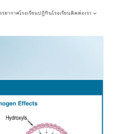
รรยากาศโรงเรียน
ปฏิทินโรงเรียน
ติดต่อเรา