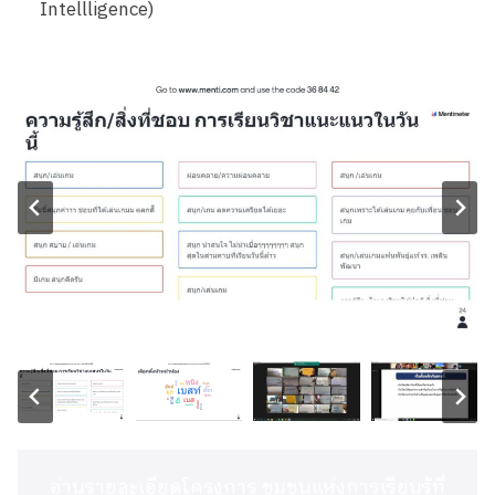
Intellligence)
อ่านรายละเอียดโครงการ ชุมชนแห่งการเรียนรู้ที่