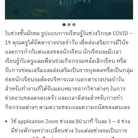
ในช่วงชั้นมัธยม รูปแบบการเรียนรู้ในช่วงวิกฤต COVID –
19 คุณครูได้จัดตารางประจำวัน เพื่อส่งเสริมการมีวินัย
และการกำกับตนเองของนักเรียน นักเรียนจะมีเวลา
เรียนรู้กับครูและเพื่อนร่วมกิจกรรมหลังเลิกเรียน หรือ
รับการซ่อมเสริมและส่งเสริมเป็นรายบุคคลหรือเป็นกลุ่ม
ย่อยนักเรียนจะต้องบริหารเวลานอกตารางประจำวัน
สำหรับทำงานที่ได้รับมอบหมายจากวิชาต่างๆ ในการ
ช่วยงานของครอบครัว และเวลาอิสระสำหรับการทำ
กิจกรรมต่างๆ ตามความชอบและความถนัดของตนเอง
ใช้ application Zoom ช่วงละ 80 นาที วันละ 3 – 4 ช่วง
มีช่วงพักระหว่างเปลี่ยนช่วง ในแต่ละช่วงจะเป็นการ