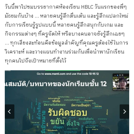
วันนี้พาไปชมบรรยากาศห้องเรียน HBLC วันแรกของพี่ๆ
มัธยมกันบ้าง … หลายคนรู้สึกตื่นเต้น และรู้สึกแปลกใหม่
กับการเรียนรู้รูปแบบนี้ หลายคนรู้สึกสนุกกับเกม และ
กิจกรรมต่างๆ ที่ครูจัดให้ หรือบางคนอาจยังรู้สึกเฉยๆ
… ทุกเสียงสะท้อนคือข้อมูลสำคัญที่คุณครูต้องใช้ในการ
วิเคราะห์ และวางแผนทำงานร่วมกันเพื่อนำพานักเรียน
ทุกคนไปถึงเป้าหมายที่ตั้งไว้