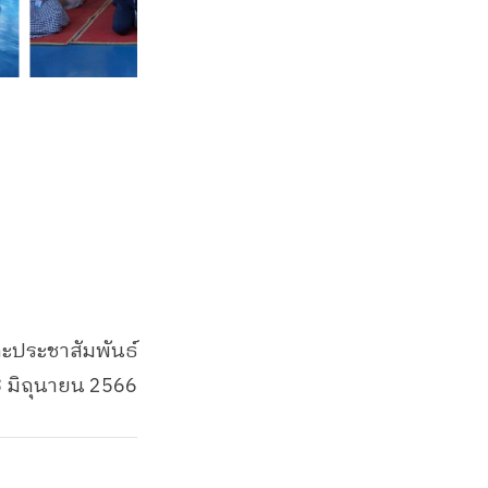
ละประชาสัมพันธ์
 3 มิถุนายน 2566