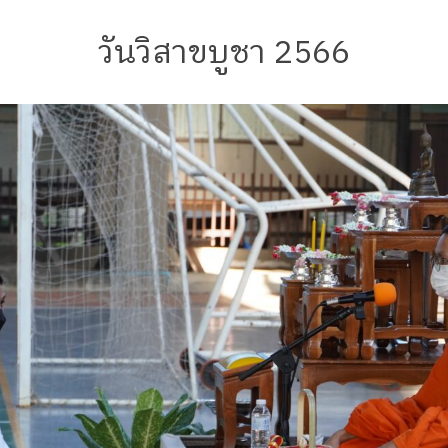
วันวิสาขบูชา 2566