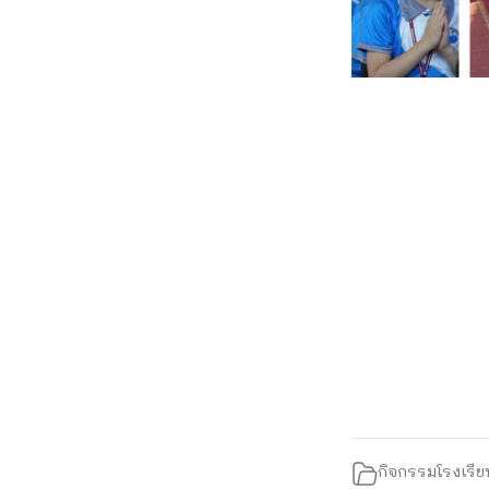
กิจกรรมโรงเรีย