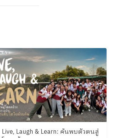
Live, Laugh & Learn: ค้นพบตัวตนสู่