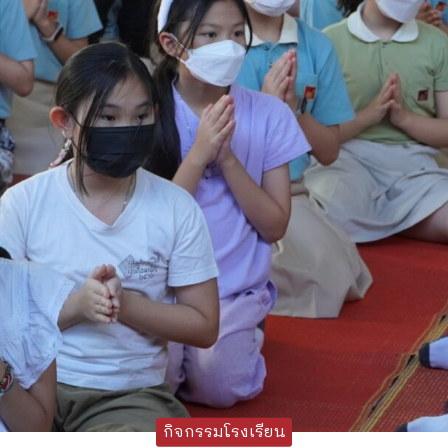
กิจกรรมโรงเรียน