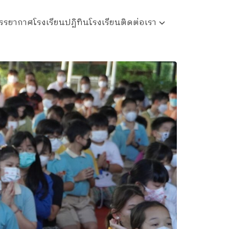
รรยากาศโรงเรียน
ปฏิทินโรงเรียน
ติดต่อเรา