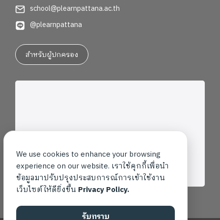
school@plearnpattana.ac.th
@plearnpattana
สำหรับผู้ปกครอง
We use cookies to enhance your browsing
experience on our website. เราใช้คุกกี้เพื่อนำ
ข้อมูลมาปรับปรุงประสบการณ์การเข้าใช้งาน
เว็บไซต์ให้ดียิ่งขึ้น
Privacy Policy.
รับทราบ