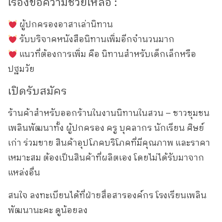
เรื่องขอความช่วยเหลือ :
ผู้ปกครองอาสาเล่านิทาน
รับบริจาคหนังสือนิทานเพิ่มอีกจำนวนมาก
แนวที่ต้องการเพิ่ม คือ นิทานสำหรับเด็กเล็กหรือ
ปฐมวัย
เปิดรับสมัคร
ร้านค้าสำหรับออกร้านในงานนิทานในสวน – ชาวชุมชน
เพลินพัฒนาทั้ง ผู้ปกครอง ครู บุคลากร นักเรียน ศิษย์
เก่า ร่วมขาย สินค้าอุปโภคบริโภคที่มีคุณภาพ และราคา
เหมาะสม ต้องเป็นสินค้าที่ผลิตเอง โดยไม่ได้รับมาจาก
แหล่งอื่น
สนใจ ลงทะเบียนได้ที่ฝ่ายสื่อสารองค์กร โรงเรียนเพลิน
พัฒนานะคะ ดูน้อยลง