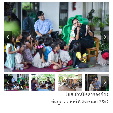
โดย ส่วนสื่อสารองค์กร
ข้อมูล ณ วันที่ 8 สิงหาคม 2562