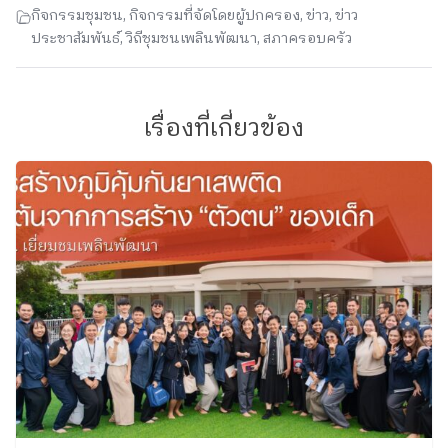
กิจกรรมชุมชน
,
กิจกรรมที่จัดโดยผู้ปกครอง
,
ข่าว
,
ข่าว
ประชาสัมพันธ์
,
วิถีชุมชนเพลินพัฒนา
,
สภาครอบครัว
เรื่องที่เกี่ยวข้อง