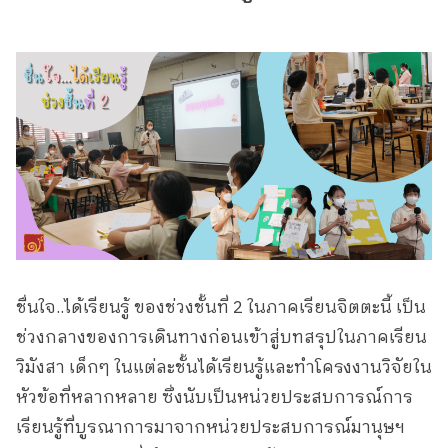
ชื่นใจ..ได้เรียนรู้ ของช่วงชั้นที่ 2 ในภาคเรียนจิตตะนี้ เป็น
ช่วงกลางของการเดินทางก่อนเข้าสู่บทสรุปในภาคเรียน
วิมังสา เด็กๆ ในแต่ละชั้นได้เรียนรู้และทำโครงงานวิจัยใน
หัวข้อที่หลากหลาย ซึ่งนับเป็นหน่วยประสบการณ์การ
เรียนรู้ที่บูรณาการมาจากหน่วยประสบการณ์มานุษฯ