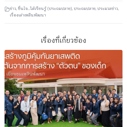
ข่าว
,
ชื่นใจ...ได้เรียนรู้ (ประถมปลาย)
,
ประถมปลาย
,
ประมวลข่าว
,
เรื่องเล่าเพลินพัฒนา
เรื่องที่เกี่ยวข้อง