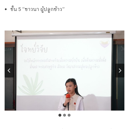
ชั้น 5 “ชาวนา ผู้ปลูกข้าว”