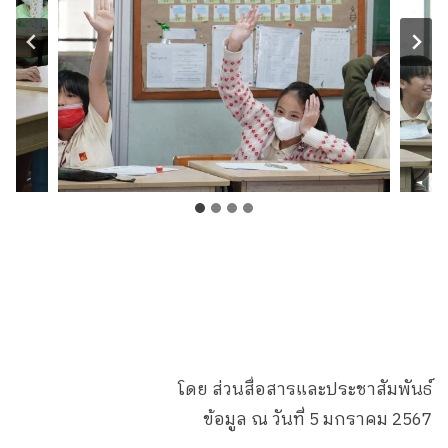
โดย ส่วนสื่อสารและประชาสัมพันธ์
ข้อมูล ณ วันที่ 5 มกราคม 2567