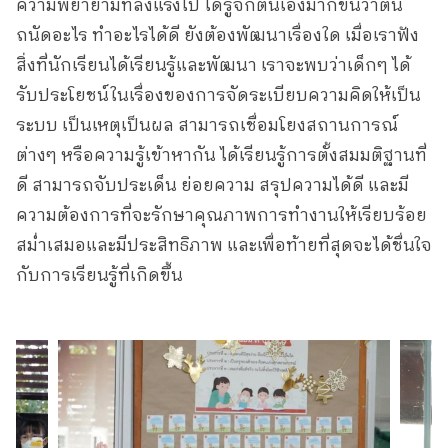
ความพยายามที่ลงแรงไป ได้รู้จักตนเองมากขึ้นว่าตน
ถนัดอะไร ทำอะไรได้ดี ยังต้องพัฒนาเรื่องใด เมื่อเราฟัง
สิ่งที่นักเรียนได้เรียนรู้และพัฒนา เราจะพบว่าเด็กๆ ได้
รับประโยชน์ในเรื่องของการจัดระเบียบความคิดให้เป็น
ระบบ เป็นเหตุเป็นผล สามารถเชื่อมโยงสถานการณ์
ต่างๆ หรือความรู้เข้าหากัน ได้เรียนรู้การตั้งสมมติฐานที่
ดี สามารถจับประเด็น ย่อยความ สรุปความได้ดี และมี
ความต้องการที่จะรักษาคุณภาพการทำงานให้เรียบร้อย
สม่ำเสมอและมีประสิทธิภาพ และเพื่อท้ายที่สุดจะได้ชื่นใจ
กับการเรียนรู้ที่เกิดขึ้น