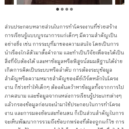
ส่วนประกอบหลายส่วนในการทำโครงงานที่ช่วยสร้าง
การเรียนรู้แบบบูรณาการแก่เด็กๆ มีความสำคัญเป็น
อย่างยิ่ง เช่น การระบุที่มาของความสนใจ โดยเป็นการ
นำเรื่องใกล้ตัวมาตั้งคำถาม และทำเป็นวิจัยเพื่อจะได้เป็น
สิ่งที่จับต้องได้ และหาข้อมูลหรือพิสูจน์สมมติฐานได้ง่าย
เกิดการคิดเป็นระบบหรือลำดับ การต้องระบุข้อมูล
สำคัญหรือความหมายสำคัญของคีย์เวิร์ดหลักในโครง
งาน ก็ช่วยทำให้เด็กๆ ต้องค้นคว้าหาข้อมูลทั้งจากการไป
ภาคสนาม และข้อมูลจากแหล่งการเรียนรู้ประเภทต่างๆ
แล้วกรองข้อมูลก่อนจะนำมาใช้ประกอบในการทำโครง
งาน และการมองย้อนสะท้อนตน ก็เป็นส่วนสำคัญในการ
จะเห็นพัฒนาการรวมถึงข้อบกพร่องที่ต้องถูกแก้ไข การ