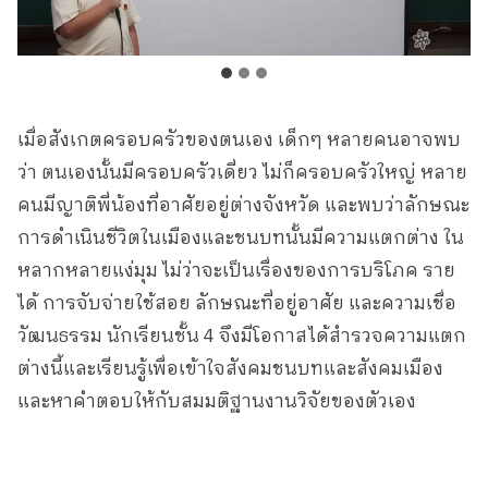
เมื่อสังเกตครอบครัวของตนเอง เด็กๆ หลายคนอาจพบ
ว่า ตนเองนั้นมีครอบครัวเดี่ยว ไม่ก็ครอบครัวใหญ่ หลาย
คนมีญาติพี่น้องที่อาศัยอยู่ต่างจังหวัด และพบว่าลักษณะ
การดำเนินชีวิตในเมืองและชนบทนั้นมีความแตกต่าง ใน
หลากหลายแง่มุม ไม่ว่าจะเป็นเรื่องของการบริโภค ราย
ได้ การจับจ่ายใช้สอย ลักษณะที่อยู่อาศัย และความเชื่อ
วัฒนธรรม นักเรียนชั้น 4 จึงมีโอกาสได้สำรวจความแตก
ต่างนี้และเรียนรู้เพื่อเข้าใจสังคมชนบทและสังคมเมือง
และหาคำตอบให้กับสมมติฐานงานวิจัยของตัวเอง