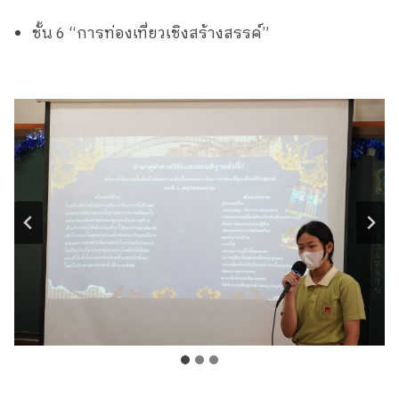
ชั้น 6 “การท่องเที่ยวเชิงสร้างสรรค์”