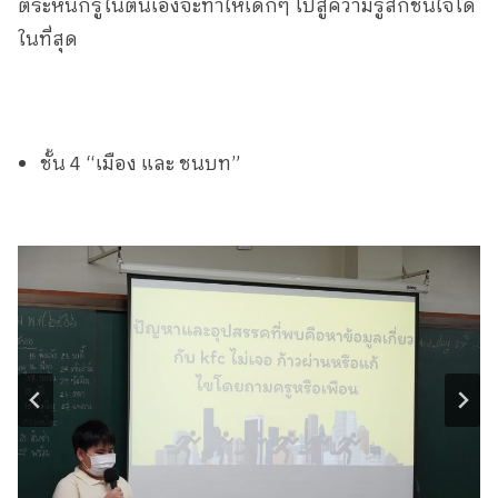
ตระหนักรู้ในตนเองจะทำให้เด็กๆ ไปสู่ความรู้สึกชื่นใจได้
ในที่สุด
ชั้น 4 “เมือง และ ชนบท”