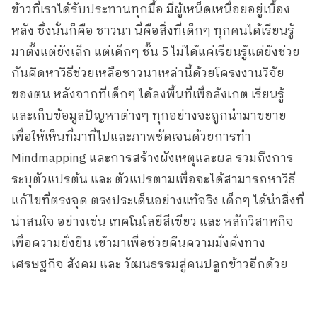
ข้าวที่เราได้รับประทานทุกมื้อ มีผู้เหน็ดเหนื่อยอยู่เบื้อง
หลัง ซึ่งนั่นก็คือ ชาวนา นี่คือสิ่งที่เด็กๆ ทุกคนได้เรียนรู้
มาตั้งแต่ยังเล็ก แต่เด็กๆ ชั้น 5 ไม่ได้แค่เรียนรู้แต่ยังช่วย
กันคิดหาวิธีช่วยเหลือชาวนาเหล่านี้ด้วยโครงงานวิจัย
ของตน หลังจากที่เด็กๆ ได้ลงพื้นที่เพื่อสังเกต เรียนรู้
และเก็บข้อมูลปัญหาต่างๆ ทุกอย่างจะถูกนำมาขยาย
เพื่อให้เห็นที่มาที่ไปและภาพชัดเจนด้วยการทำ
Mindmapping และการสร้างผังเหตุและผล รวมถึงการ
ระบุตัวแปรต้น และ ตัวแปรตามเพื่อจะได้สามารถหาวิธี
แก้ไขที่ตรงจุด ตรงประเด็นอย่างแท้จริง เด็กๆ ได้นำสิ่งที่
น่าสนใจ อย่างเช่น เทคโนโลยีสีเขียว และ หลักวิสาหกิจ
เพื่อความยั่งยืน เข้ามาเพื่อช่วยคืนความมั่งคั่งทาง
เศรษฐกิจ สังคม และ วัฒนธรรมสู่คนปลูกข้าวอีกด้วย