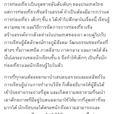
การท่องเที่ยวเป็นจุดขายอันดับต้นๆ ของประเทศไทย
แต่การท่องเที่ยวเชิงสร้างสรรค์ จำเป็นต้องมีมากกว่าแค่
การท่องเที่ยว เด็กๆ ชั้น 6 ได้เข้าไปศึกษาในเรื่องนี้ เรียนรู้
ความหมาย และวิธีการจัดการการท่องเที่ยวเชิง
สร้างสรรค์จากตัวอย่างในประเทศของเรา ควบคู่ไปกับ
การเรียนรู้อัตลักษณ์ทางภูมิสังคม-วัฒนธรรมของท้องที่
ต่างๆ ทั้งภาคเหนือ ภาคอีสาน ภาคกลาง และภาคใต้ ดัง
นั้นโครงงานของนักเรียนชั้น 6 จึงทำให้เด็กๆ เป็นทั้งนัก
ท่องเที่ยวและนักเรียนรู้ไปในตัว
การที่ทุกคนต้องออกมานำเสนอผลรวมและผลลัพธ์ใน
การเรียนรู้ผ่านการทำงานวิจัย ก็เพื่ออธิบายให้ผู้อื่นได้
เข้าใจอย่างกระจ่างที่สุด และเกิดความพยายามที่จะนำ
เอาศักยภาพที่มีอยู่ในตนออกมาใช้ให้มากที่สุดเท่าที่จะ
มากได้ นักเรียนจะได้ตระหนักถึงความสามารถและ