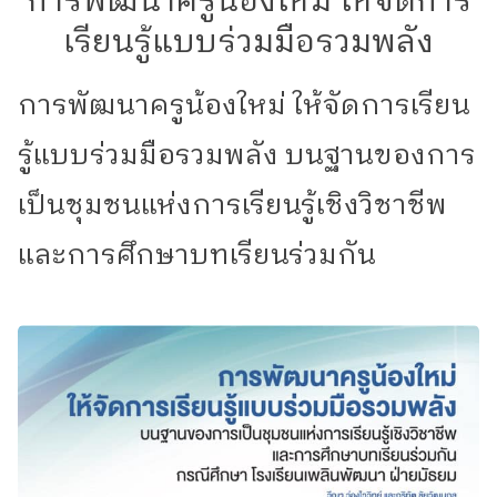
การพัฒนาครูน้องใหม่ ให้จัดการ
เรียนรู้แบบร่วมมือรวมพลัง
การพัฒนาครูน้องใหม่ ให้จัดการเรียน
รู้แบบร่วมมือรวมพลัง บนฐานของการ
เป็นชุมชนแห่งการเรียนรู้เชิงวิชาชีพ
และการศึกษาบทเรียนร่วมกัน