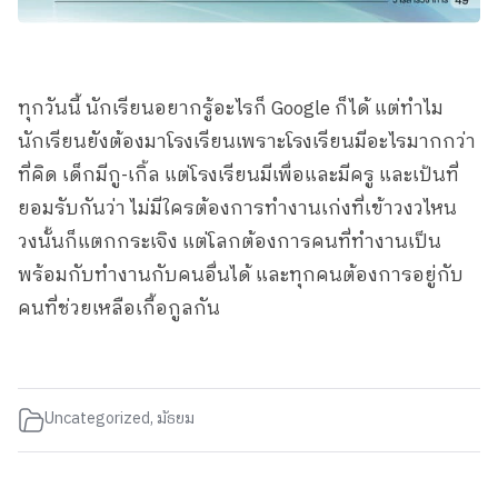
ทุกวันนี้ นักเรียนอยากรู้อะไรก็ Google ก็ได้ แต่ทำไม
นักเรียนยังต้องมาโรงเรียนเพราะโรงเรียนมีอะไรมากกว่า
ที่คิด เด็กมีกู-เกิ้ล แต่โรงเรียนมีเพื่อและมีครู และเป้นที่
ยอมรับกันว่า ไม่มีใครต้องการทำงานเก่งที่เข้าวงวไหน
วงนั้นก็แตกกระเจิง แต่โลกต้องการคนที่ทำงานเป็น
พร้อมกับทำงานกับคนอื่นได้ และทุกคนต้องการอยู่กับ
คนที่ช่วยเหลือเกื้อกูลกัน
Uncategorized
,
มัธยม