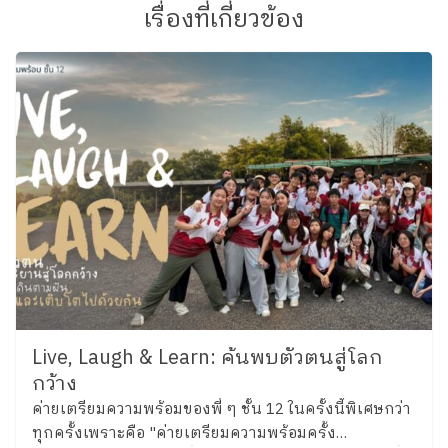
เรื่องที่เกี่ยวข้อง
Live, Laugh & Learn: ค้นพบตัวตนสู่โลก
กว้าง
ค่ายเตรียมความพร้อมของพี่ ๆ ชั้น 12 ในครั้งนี้พิเศษกว่า
ทุกครั้งเพราะคือ "ค่ายเตรียมความพร้อมครั้ง